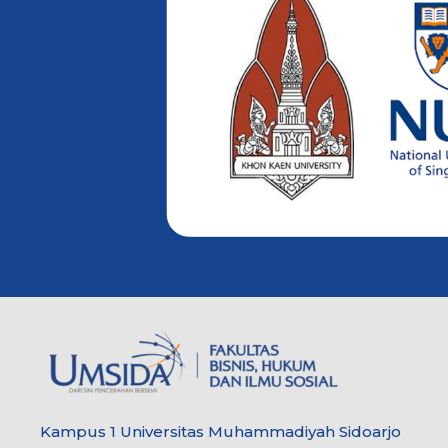
Kampus 1 Universitas Muhammadiyah Sidoarjo