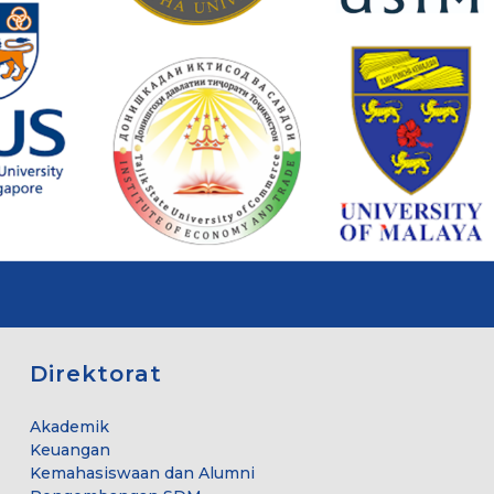
Direktorat
Akademik
Keuangan
Kemahasiswaan dan Alumni