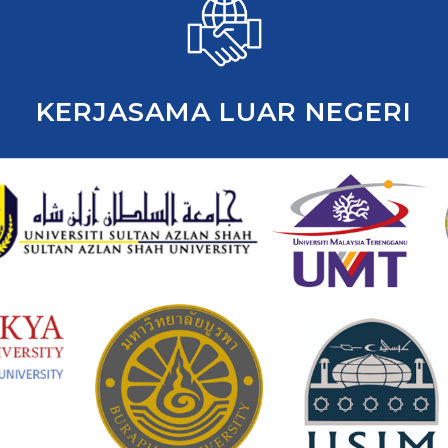
KERJASAMA LUAR NEGERI