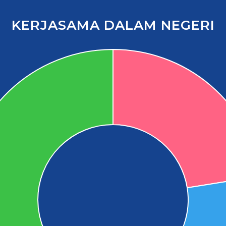
KERJASAMA DALAM NEGERI