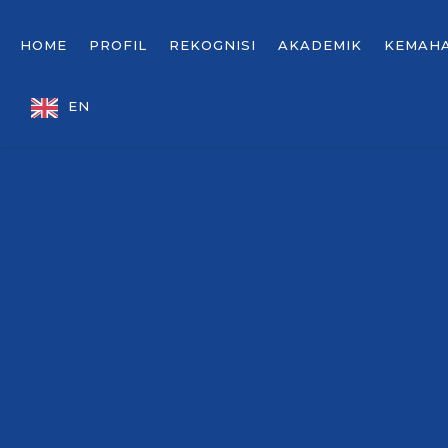
HOME
PROFIL
REKOGNISI
AKADEMIK
KEMAH
EN