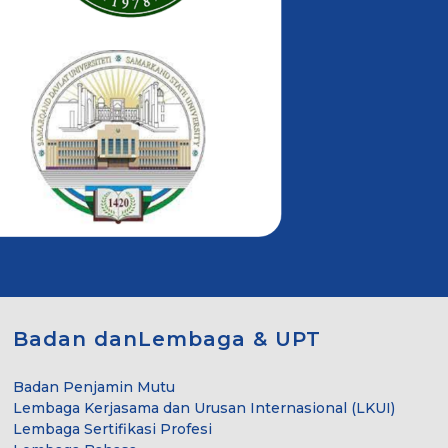
Badan danLembaga & UPT
Badan Penjamin Mutu
Lembaga Kerjasama dan Urusan Internasional (LKUI)
Lembaga Sertifikasi Profesi