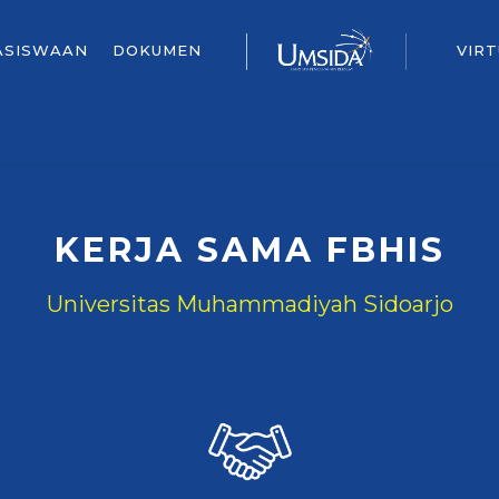
ASISWAAN
DOKUMEN
VIR
KERJA SAMA FBHIS
Universitas Muhammadiyah Sidoarjo