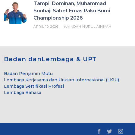
Tampil Dominan, Muhammad
Sonhaji Sabet Emas Paku Bumi
Championship 2026
APRIL 10, 2026
INDAH NURUL AINIYAH
BY
Badan danLembaga & UPT
Badan Penjamin Mutu
Lembaga Kerjasama dan Urusan Internasional (LKUI)
Lembaga Sertifikasi Profesi
Lembaga Bahasa