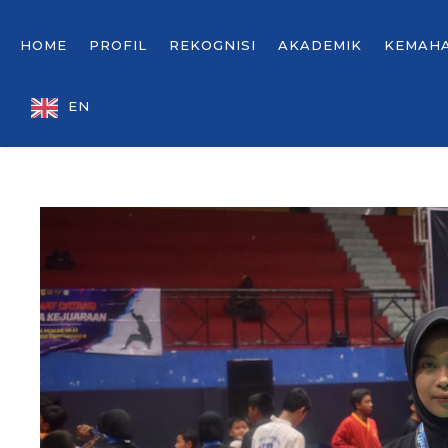
HOME
PROFIL
REKOGNISI
AKADEMIK
KEMAH
EN