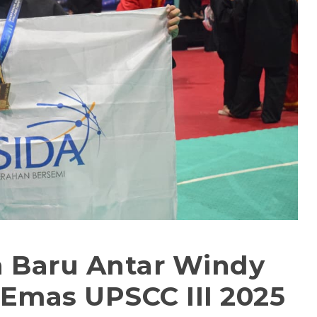
n Baru Antar Windy
Emas UPSCC III 2025