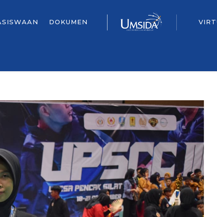
ASISWAAN
DOKUMEN
VIR