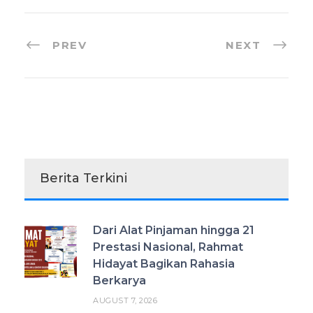
PREV
NEXT
Berita Terkini
Dari Alat Pinjaman hingga 21
Prestasi Nasional, Rahmat
Hidayat Bagikan Rahasia
Berkarya
AUGUST 7, 2026