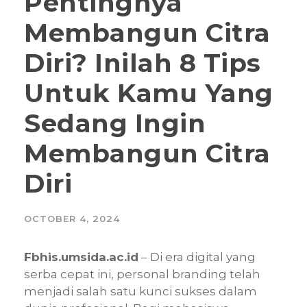
Pentingnya
Membangun Citra
Diri? Inilah 8 Tips
Untuk Kamu Yang
Sedang Ingin
Membangun Citra
Diri
OCTOBER 4, 2024
Fbhis.umsida.ac.id
– Di era digital yang
serba cepat ini, personal branding telah
menjadi salah satu kunci sukses dalam