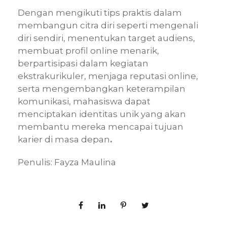
Dengan mengikuti tips praktis dalam
membangun citra diri seperti mengenali
diri sendiri, menentukan target audiens,
membuat profil online menarik,
berpartisipasi dalam kegiatan
ekstrakurikuler, menjaga reputasi online,
serta mengembangkan keterampilan
komunikasi, mahasiswa dapat
menciptakan identitas unik yang akan
membantu mereka mencapai tujuan
karier di masa depan
.
Penulis: Fayza Maulina