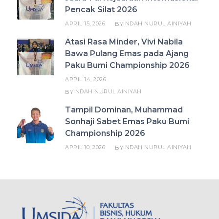
Pencak Silat 2026
APRIL 15, 2026
INDAH NURUL AINIYAH
BY
Atasi Rasa Minder, Vivi Nabila
Bawa Pulang Emas pada Ajang
Paku Bumi Championship 2026
APRIL 14, 2026
INDAH NURUL AINIYAH
BY
Tampil Dominan, Muhammad
Sonhaji Sabet Emas Paku Bumi
Championship 2026
APRIL 10, 2026
INDAH NURUL AINIYAH
BY