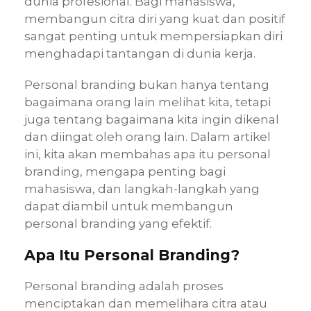
dunia profesional. Bagi mahasiswa,
membangun citra diri yang kuat dan positif
sangat penting untuk mempersiapkan diri
menghadapi tantangan di dunia kerja.
Personal branding bukan hanya tentang
bagaimana orang lain melihat kita, tetapi
juga tentang bagaimana kita ingin dikenal
dan diingat oleh orang lain. Dalam artikel
ini, kita akan membahas apa itu personal
branding, mengapa penting bagi
mahasiswa, dan langkah-langkah yang
dapat diambil untuk membangun
personal branding yang efektif.
Apa Itu Personal Branding?
Personal branding adalah proses
menciptakan dan memelihara citra atau