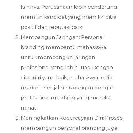
lainnya. Perusahaan lebih cenderung
memilih kandidat yang memiliki citra
positif dan reputasi baik.
Membangun Jaringan: Personal
branding membantu mahasiswa
untuk membangun jaringan
profesional yang lebih luas. Dengan
citra diri yang baik, mahasiswa lebih
mudah menjalin hubungan dengan
profesional di bidang yang mereka
minati.
Meningkatkan Kepercayaan Diri: Proses
membangun personal branding juga