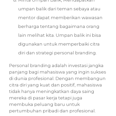
umpan balik dari teman sebaya atau
mentor dapat memberikan wawasan
berharga tentang bagaimana orang
lain melihat kita. Umpan balik ini bisa
digunakan untuk memperbaiki citra
diri dan strategi personal branding.
Personal branding adalah investasi jangka
panjang bagi mahasiswa yang ingin sukses
di dunia profesional. Dengan membangun
citra diri yang kuat dan positif, mahasiswa
tidak hanya meningkatkan daya saing
mereka di pasar kerja tetapi juga
membuka peluang baru untuk
pertumbuhan pribadi dan profesional.