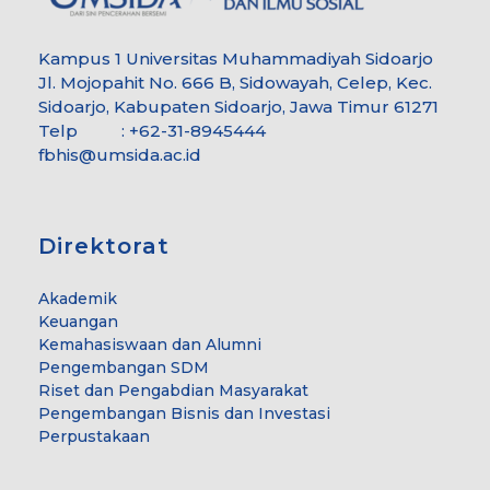
Kampus 1 Universitas Muhammadiyah Sidoarjo
Jl. Mojopahit No. 666 B, Sidowayah, Celep, Kec.
Sidoarjo, Kabupaten Sidoarjo, Jawa Timur 61271
Telp : +62-31-8945444
fbhis@umsida.ac.id
Direktorat
Akademik
Keuangan
Kemahasiswaan dan Alumni
Pengembangan SDM
Riset dan Pengabdian Masyarakat
Pengembangan Bisnis dan Investasi
Perpustakaan