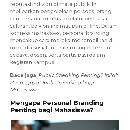
reputasi individu di mata publik. Ini
melibatkan pengelolaan persepsi orang
lain terhadap diri kita melalui berbagai
saluran, baik online maupun offline. Dalam
konteks mahasiswa, personal branding
mencakup cara mereka menampilkan diri
di media sosial, interaksi dengan teman
sebaya, dosen, serta partisipasi dalam
kegiatan kampus.
Baca juga:
Public Speaking Penting? Inilah
Pentingnya Public Speaking bagi
Mahasiswa
Mengapa Personal Branding
Penting bagi Mahasiswa?