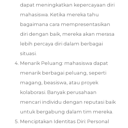
dapat meningkatkan kepercayaan diri
mahasiswa. Ketika mereka tahu
bagaimana cara mempresentasikan
diri dengan baik, mereka akan merasa
lebih percaya diri dalam berbagai
situasi.
Menarik Peluang: mahasiswa dapat
menarik berbagai peluang, seperti
magang, beasiswa, atau proyek
kolaborasi. Banyak perusahaan
mencari individu dengan reputasi baik
untuk bergabung dalam tim mereka.
Menciptakan Identitas Diri: Personal