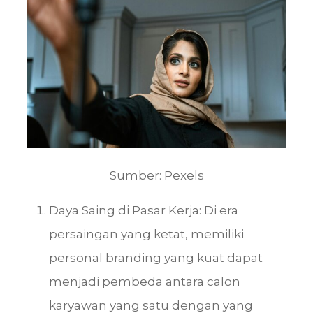
Sumber: Pexels
Daya Saing di Pasar Kerja: Di era
persaingan yang ketat, memiliki
personal branding yang kuat dapat
menjadi pembeda antara calon
karyawan yang satu dengan yang