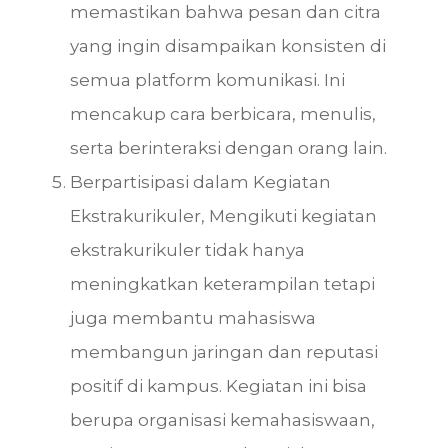
memastikan bahwa pesan dan citra
yang ingin disampaikan konsisten di
semua platform komunikasi. Ini
mencakup cara berbicara, menulis,
serta berinteraksi dengan orang lain.
Berpartisipasi dalam Kegiatan
Ekstrakurikuler, Mengikuti kegiatan
ekstrakurikuler tidak hanya
meningkatkan keterampilan tetapi
juga membantu mahasiswa
membangun jaringan dan reputasi
positif di kampus. Kegiatan ini bisa
berupa organisasi kemahasiswaan,