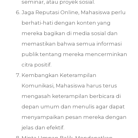
seminar, atau proyek sosial.
Jaga Reputasi Online, Mahasiswa perlu
berhati-hati dengan konten yang
mereka bagikan di media sosial dan
memastikan bahwa semua informasi
publik tentang mereka mencerminkan
citra positif.
Kembangkan Keterampilan
Komunikasi, Mahasiswa harus terus
mengasah keterampilan berbicara di
depan umum dan menulis agar dapat
menyampaikan pesan mereka dengan
jelas dan efektif.
Minta Umpan Balik, Mendapatkan