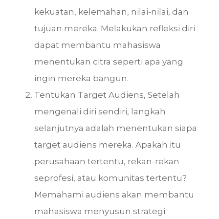
kekuatan, kelemahan, nilai-nilai, dan
tujuan mereka. Melakukan refleksi diri
dapat membantu mahasiswa
menentukan citra seperti apa yang
ingin mereka bangun.
Tentukan Target Audiens, Setelah
mengenali diri sendiri, langkah
selanjutnya adalah menentukan siapa
target audiens mereka. Apakah itu
perusahaan tertentu, rekan-rekan
seprofesi, atau komunitas tertentu?
Memahami audiens akan membantu
mahasiswa menyusun strategi