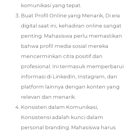
komunikasi yang tepat.
Buat Profil Online yang Menarik, Di era
digital saat ini, kehadiran online sangat
penting. Mahasiswa perlu memastikan
bahwa profil media sosial mereka
mencerminkan citra positif dan
profesional. Ini termasuk memperbarui
informasi di LinkedIn, Instagram, dan
platform lainnya dengan konten yang
relevan dan menarik.
Konsisten dalam Komunikasi,
Konsistensi adalah kunci dalam
personal branding. Mahasiswa harus