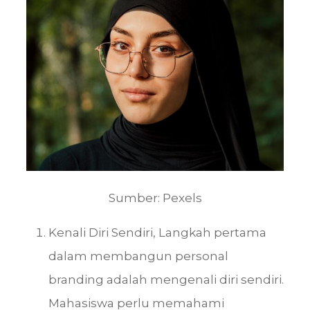
Sumber: Pexels
Kenali Diri Sendiri, Langkah pertama
dalam membangun personal
branding adalah mengenali diri sendiri.
Mahasiswa perlu memahami