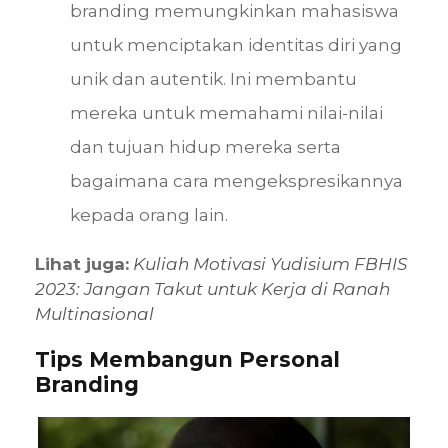
branding memungkinkan mahasiswa
untuk menciptakan identitas diri yang
unik dan autentik. Ini membantu
mereka untuk memahami nilai-nilai
dan tujuan hidup mereka serta
bagaimana cara mengekspresikannya
kepada orang lain.
Lihat juga:
Kuliah Motivasi Yudisium FBHIS
2023: Jangan Takut untuk Kerja di Ranah
Multinasional
Tips Membangun Personal
Branding