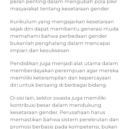
peran penting dalam mengubah pola pikir
masyarakat tentang kesetaraan gender.
Kurikulum yang mengajarkan kesetaraan
sejak dini dapat membantu generasi muda
memahami bahwa perbedaan gender
bukanlah penghalang dalam mencapai
impian dan kesuksesan.
Pendidikan juga menjadi alat utama dalam
memberdayakan perempuan agar mereka
memiliki keterampilan dan kepercayaan
diri untuk bersaing di berbagai bidang.
Di sisi lain, sektor swasta juga memiliki
kontribusi besar dalam mendukung
kesetaraan gender. Perusahaan harus
memastikan bahwa sistem perekrutan dan
promosi berbasis pada kompetensi, bukan