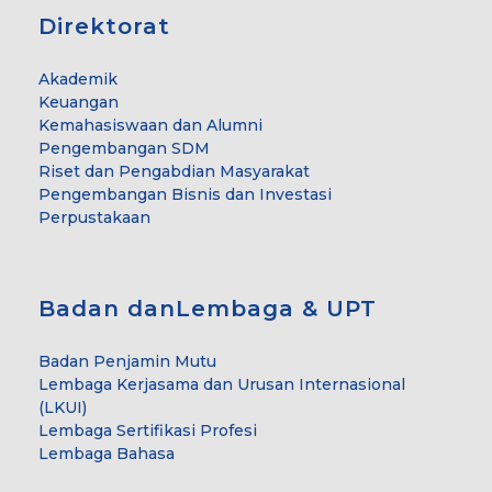
Direktorat
Akademik
Keuangan
Kemahasiswaan dan Alumni
Pengembangan SDM
Riset dan Pengabdian Masyarakat
Pengembangan Bisnis dan Investasi
Perpustakaan
Badan danLembaga & UPT
Badan Penjamin Mutu
Lembaga Kerjasama dan Urusan Internasional
(LKUI)
Lembaga Sertifikasi Profesi
Lembaga Bahasa