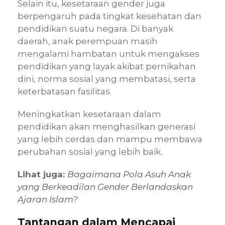
Selain itu, kesetaraan gender juga
berpengaruh pada tingkat kesehatan dan
pendidikan suatu negara. Di banyak
daerah, anak perempuan masih
mengalami hambatan untuk mengakses
pendidikan yang layak akibat pernikahan
dini, norma sosial yang membatasi, serta
keterbatasan fasilitas.
Meningkatkan kesetaraan dalam
pendidikan akan menghasilkan generasi
yang lebih cerdas dan mampu membawa
perubahan sosial yang lebih baik.
Lihat juga:
Bagaimana Pola Asuh Anak
yang Berkeadilan Gender Berlandaskan
Ajaran Islam?
Tantangan dalam Mencapai