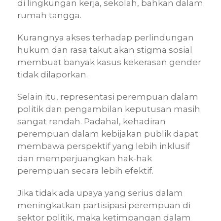
di lingkungan kerja, sekolah, bahkan dalam
rumah tangga.
Kurangnya akses terhadap perlindungan
hukum dan rasa takut akan stigma sosial
membuat banyak kasus kekerasan gender
tidak dilaporkan.
Selain itu, representasi perempuan dalam
politik dan pengambilan keputusan masih
sangat rendah. Padahal, kehadiran
perempuan dalam kebijakan publik dapat
membawa perspektif yang lebih inklusif
dan memperjuangkan hak-hak
perempuan secara lebih efektif.
Jika tidak ada upaya yang serius dalam
meningkatkan partisipasi perempuan di
sektor politik, maka ketimpangan dalam