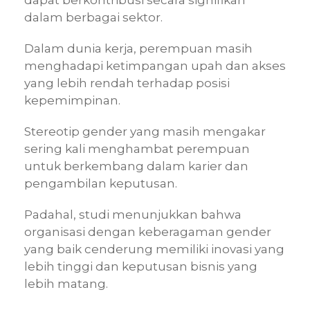
dalam berbagai sektor.
Dalam dunia kerja, perempuan masih
menghadapi ketimpangan upah dan akses
yang lebih rendah terhadap posisi
kepemimpinan.
Stereotip gender yang masih mengakar
sering kali menghambat perempuan
untuk berkembang dalam karier dan
pengambilan keputusan.
Padahal, studi menunjukkan bahwa
organisasi dengan keberagaman gender
yang baik cenderung memiliki inovasi yang
lebih tinggi dan keputusan bisnis yang
lebih matang.