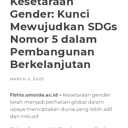
Kesetaraan
Gender: Kunci
Mewujudkan SDGs
Nomor 5 dalam
Pembangunan
Berkelanjutan
MARCH 2, 2025
Fbhis.umsida.ac.id –
Kesetaraan gender
telah menjadi perhatian global dalam
upaya menciptakan dunia yang lebih adil
dan inklusif.