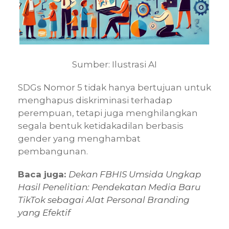
Sumber: Ilustrasi AI
SDGs Nomor 5 tidak hanya bertujuan untuk
menghapus diskriminasi terhadap
perempuan, tetapi juga menghilangkan
segala bentuk ketidakadilan berbasis
gender yang menghambat
pembangunan.
Baca juga:
Dekan FBHIS Umsida Ungkap
Hasil Penelitian: Pendekatan Media Baru
TikTok sebagai Alat Personal Branding
yang Efektif