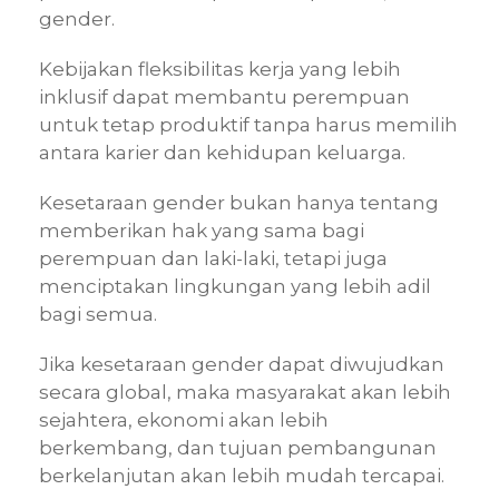
gender.
Kebijakan fleksibilitas kerja yang lebih
inklusif dapat membantu perempuan
untuk tetap produktif tanpa harus memilih
antara karier dan kehidupan keluarga.
Kesetaraan gender bukan hanya tentang
memberikan hak yang sama bagi
perempuan dan laki-laki, tetapi juga
menciptakan lingkungan yang lebih adil
bagi semua.
Jika kesetaraan gender dapat diwujudkan
secara global, maka masyarakat akan lebih
sejahtera, ekonomi akan lebih
berkembang, dan tujuan pembangunan
berkelanjutan akan lebih mudah tercapai.