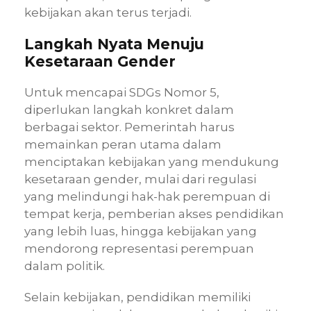
kebijakan akan terus terjadi.
Langkah Nyata Menuju
Kesetaraan Gender
Untuk mencapai SDGs Nomor 5,
diperlukan langkah konkret dalam
berbagai sektor. Pemerintah harus
memainkan peran utama dalam
menciptakan kebijakan yang mendukung
kesetaraan gender, mulai dari regulasi
yang melindungi hak-hak perempuan di
tempat kerja, pemberian akses pendidikan
yang lebih luas, hingga kebijakan yang
mendorong representasi perempuan
dalam politik.
Selain kebijakan, pendidikan memiliki