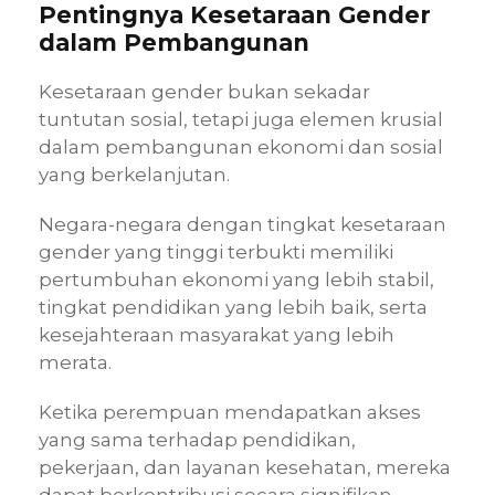
Pentingnya Kesetaraan Gender
dalam Pembangunan
Kesetaraan gender bukan sekadar
tuntutan sosial, tetapi juga elemen krusial
dalam pembangunan ekonomi dan sosial
yang berkelanjutan.
Negara-negara dengan tingkat kesetaraan
gender yang tinggi terbukti memiliki
pertumbuhan ekonomi yang lebih stabil,
tingkat pendidikan yang lebih baik, serta
kesejahteraan masyarakat yang lebih
merata.
Ketika perempuan mendapatkan akses
yang sama terhadap pendidikan,
pekerjaan, dan layanan kesehatan, mereka
dapat berkontribusi secara signifikan