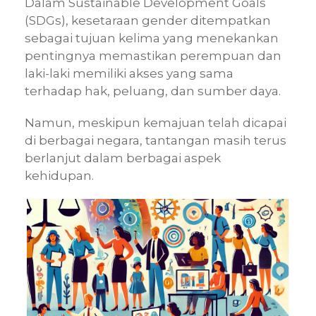
Dalam Sustainable Development Goals
(SDGs), kesetaraan gender ditempatkan
sebagai tujuan kelima yang menekankan
pentingnya memastikan perempuan dan
laki-laki memiliki akses yang sama
terhadap hak, peluang, dan sumber daya.
Namun, meskipun kemajuan telah dicapai
di berbagai negara, tantangan masih terus
berlanjut dalam berbagai aspek
kehidupan.