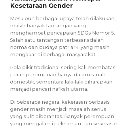
Kesetaraan Gender
Meskipun berbagai upaya telah dilakukan,
masih banyak tantangan yang
menghambat pencapaian SDGs Nomor 5.
Salah satu tantangan terbesar adalah
norma dan budaya patriarki yang masih
mengakar di berbagai masyarakat.
Pola pikir tradisional sering kali membatasi
peran perempuan hanya dalam ranah
domestik, sementara laki-laki diharapkan
menjadi pencari nafkah utama.
Di beberapa negara, kekerasan berbasis
gender masih menjadi masalah serius
yang sulit diberantas. Banyak perempuan
yang mengalami pelecehan dan kekerasan