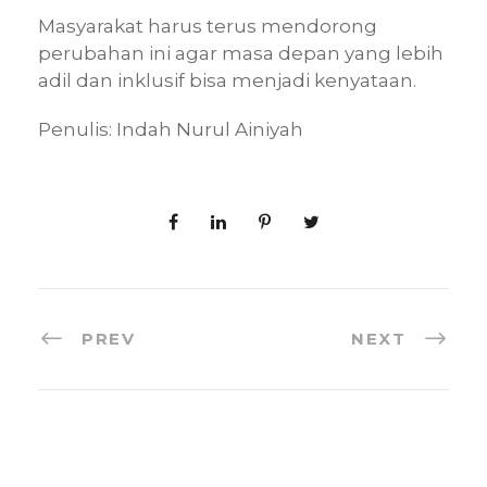
Masyarakat harus terus mendorong
perubahan ini agar masa depan yang lebih
adil dan inklusif bisa menjadi kenyataan.
Penulis: Indah Nurul Ainiyah
PREV
NEXT