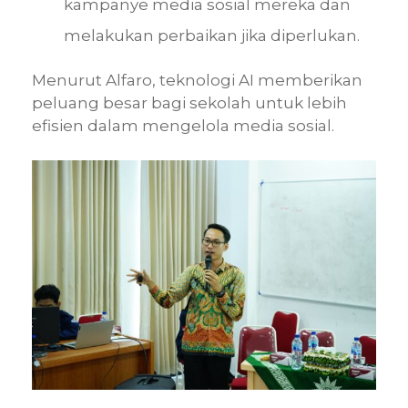
kampanye media sosial mereka dan
melakukan perbaikan jika diperlukan.
Menurut Alfaro, teknologi AI memberikan
peluang besar bagi sekolah untuk lebih
efisien dalam mengelola media sosial.