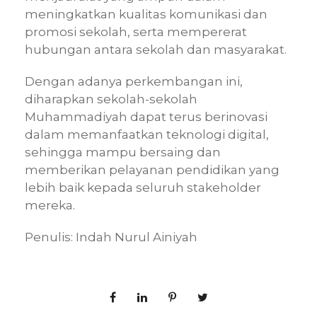
meningkatkan kualitas komunikasi dan
promosi sekolah, serta mempererat
hubungan antara sekolah dan masyarakat.
Dengan adanya perkembangan ini,
diharapkan sekolah-sekolah
Muhammadiyah dapat terus berinovasi
dalam memanfaatkan teknologi digital,
sehingga mampu bersaing dan
memberikan pelayanan pendidikan yang
lebih baik kepada seluruh stakeholder
mereka.
Penulis: Indah Nurul Ainiyah