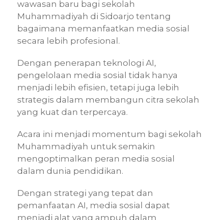
wawasan baru bagi sekolah
Muhammadiyah di Sidoarjo tentang
bagaimana memanfaatkan media sosial
secara lebih profesional.
Dengan penerapan teknologi AI,
pengelolaan media sosial tidak hanya
menjadi lebih efisien, tetapi juga lebih
strategis dalam membangun citra sekolah
yang kuat dan terpercaya.
Acara ini menjadi momentum bagi sekolah
Muhammadiyah untuk semakin
mengoptimalkan peran media sosial
dalam dunia pendidikan.
Dengan strategi yang tepat dan
pemanfaatan AI, media sosial dapat
menjadi alat yang ampuh dalam