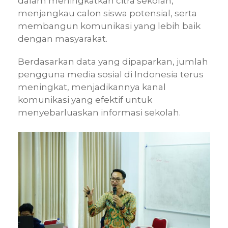
dalam meningkatkan citra sekolah,
menjangkau calon siswa potensial, serta
membangun komunikasi yang lebih baik
dengan masyarakat.
Berdasarkan data yang dipaparkan, jumlah
pengguna media sosial di Indonesia terus
meningkat, menjadikannya kanal
komunikasi yang efektif untuk
menyebarluaskan informasi sekolah.