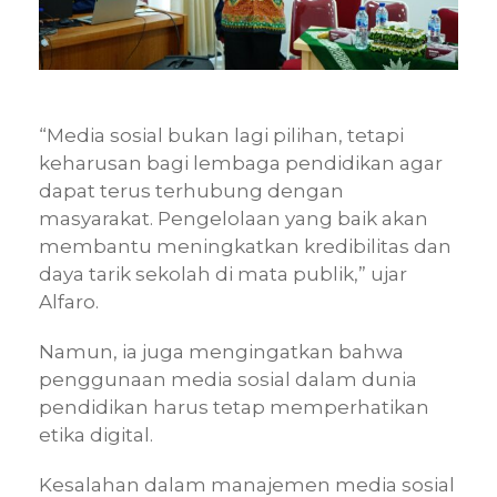
“Media sosial bukan lagi pilihan, tetapi
keharusan bagi lembaga pendidikan agar
dapat terus terhubung dengan
masyarakat. Pengelolaan yang baik akan
membantu meningkatkan kredibilitas dan
daya tarik sekolah di mata publik,” ujar
Alfaro.
Namun, ia juga mengingatkan bahwa
penggunaan media sosial dalam dunia
pendidikan harus tetap memperhatikan
etika digital.
Kesalahan dalam manajemen media sosial