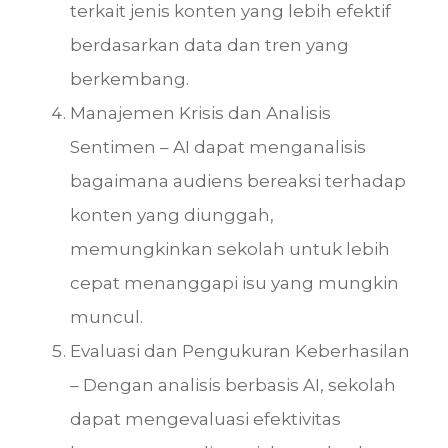
terkait jenis konten yang lebih efektif
berdasarkan data dan tren yang
berkembang.
Manajemen Krisis dan Analisis
Sentimen – AI dapat menganalisis
bagaimana audiens bereaksi terhadap
konten yang diunggah,
memungkinkan sekolah untuk lebih
cepat menanggapi isu yang mungkin
muncul.
Evaluasi dan Pengukuran Keberhasilan
– Dengan analisis berbasis AI, sekolah
dapat mengevaluasi efektivitas