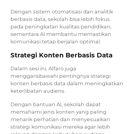
Dengan sistem otomatisasi dan analitik
berbasis data, sekolah bisa lebih fokus
pada peningkatan kualitas pendidikan,
sementara AI membantu memastikan
komunikasi tetap berjalan optimal.
Strategi Konten Berbasis Data
Dalam sesi ini, Alfaro juga
menggarisbawahi pentingnya strategi
konten berbasis data dalam meningkatkan
keterlibatan audiens.
Dengan bantuan AI, sekolah dapat
memahami jenis konten yang paling
menarik perhatian dan menyesuaikan
strategi komunikasi mereka agar lebih