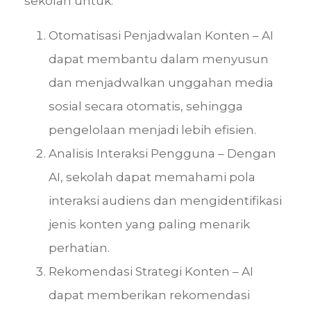
sekolah untuk:
Otomatisasi Penjadwalan Konten – AI
dapat membantu dalam menyusun
dan menjadwalkan unggahan media
sosial secara otomatis, sehingga
pengelolaan menjadi lebih efisien.
Analisis Interaksi Pengguna – Dengan
AI, sekolah dapat memahami pola
interaksi audiens dan mengidentifikasi
jenis konten yang paling menarik
perhatian.
Rekomendasi Strategi Konten – AI
dapat memberikan rekomendasi