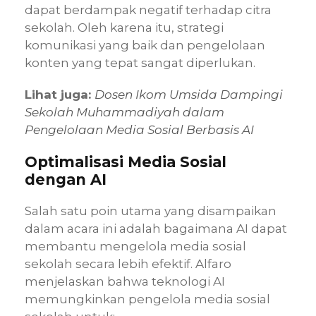
dapat berdampak negatif terhadap citra
sekolah. Oleh karena itu, strategi
komunikasi yang baik dan pengelolaan
konten yang tepat sangat diperlukan.
Lihat juga:
Dosen Ikom Umsida Dampingi
Sekolah Muhammadiyah dalam
Pengelolaan Media Sosial Berbasis AI
Optimalisasi Media Sosial
dengan AI
Salah satu poin utama yang disampaikan
dalam acara ini adalah bagaimana AI dapat
membantu mengelola media sosial
sekolah secara lebih efektif. Alfaro
menjelaskan bahwa teknologi AI
memungkinkan pengelola media sosial