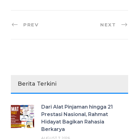
PREV
NEXT
Berita Terkini
Dari Alat Pinjaman hingga 21
Prestasi Nasional, Rahmat
Hidayat Bagikan Rahasia
Berkarya
AUGUST 7, 2026