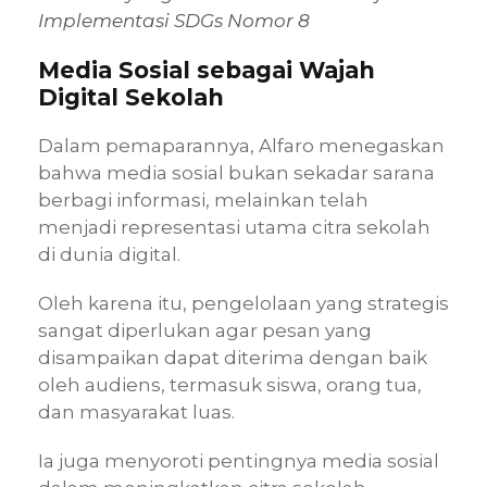
Implementasi SDGs Nomor 8
Media Sosial sebagai Wajah
Digital Sekolah
Dalam pemaparannya, Alfaro menegaskan
bahwa media sosial bukan sekadar sarana
berbagi informasi, melainkan telah
menjadi representasi utama citra sekolah
di dunia digital.
Oleh karena itu, pengelolaan yang strategis
sangat diperlukan agar pesan yang
disampaikan dapat diterima dengan baik
oleh audiens, termasuk siswa, orang tua,
dan masyarakat luas.
Ia juga menyoroti pentingnya media sosial