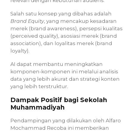
relevan dengan kebutuhan audiens.
Salah satu konsep yang dibahas adalah
Brand Equity
, yang mencakup kesadaran
merek (brand awareness), persepsi kualitas
(perceived quality), asosiasi merek (brand
association), dan loyalitas merek (brand
loyalty).
AI dapat membantu meningkatkan
komponen-komponen ini melalui analisis
data yang lebih akurat dan strategi konten
yang lebih terstruktur.
Dampak Positif bagi Sekolah
Muhammadiyah
Pendampingan yang dilakukan oleh Alfaro
Mochammad Recoba ini memberikan