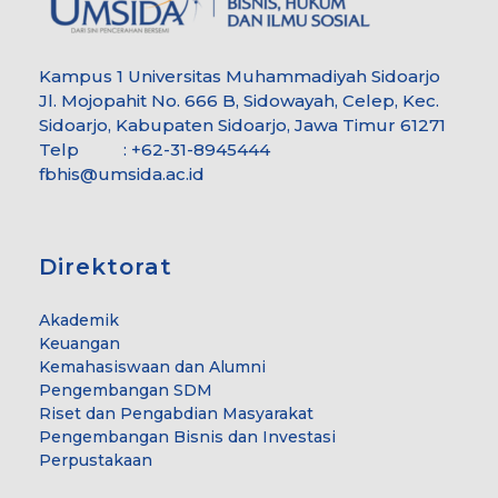
Kampus 1 Universitas Muhammadiyah Sidoarjo
Jl. Mojopahit No. 666 B, Sidowayah, Celep, Kec.
Sidoarjo, Kabupaten Sidoarjo, Jawa Timur 61271
Telp : +62-31-8945444
fbhis@umsida.ac.id
Direktorat
Akademik
Keuangan
Kemahasiswaan dan Alumni
Pengembangan SDM
Riset dan Pengabdian Masyarakat
Pengembangan Bisnis dan Investasi
Perpustakaan