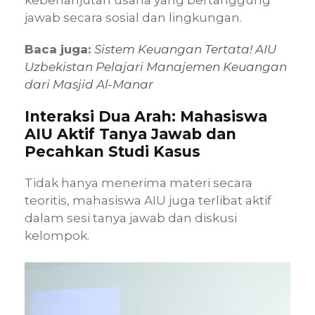
jawab secara sosial dan lingkungan.
Baca juga:
Sistem Keuangan Tertata! AIU
Uzbekistan Pelajari Manajemen Keuangan
dari Masjid Al-Manar
Interaksi Dua Arah: Mahasiswa
AIU Aktif Tanya Jawab dan
Pecahkan Studi Kasus
Tidak hanya menerima materi secara
teoritis, mahasiswa AIU juga terlibat aktif
dalam sesi tanya jawab dan diskusi
kelompok.