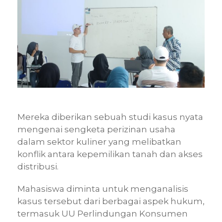
Mereka diberikan sebuah studi kasus nyata
mengenai sengketa perizinan usaha
dalam sektor kuliner yang melibatkan
konflik antara kepemilikan tanah dan akses
distribusi.
Mahasiswa diminta untuk menganalisis
kasus tersebut dari berbagai aspek hukum,
termasuk UU Perlindungan Konsumen