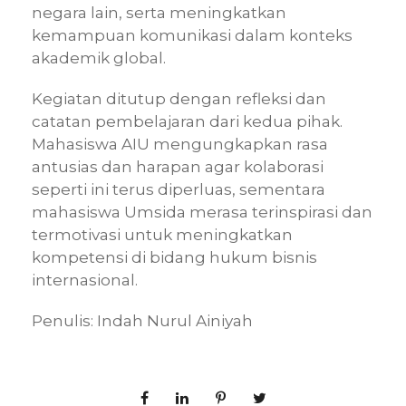
negara lain, serta meningkatkan
kemampuan komunikasi dalam konteks
akademik global.
Kegiatan ditutup dengan refleksi dan
catatan pembelajaran dari kedua pihak.
Mahasiswa AIU mengungkapkan rasa
antusias dan harapan agar kolaborasi
seperti ini terus diperluas, sementara
mahasiswa Umsida merasa terinspirasi dan
termotivasi untuk meningkatkan
kompetensi di bidang hukum bisnis
internasional.
Penulis: Indah Nurul Ainiyah