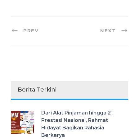
PREV
NEXT
Berita Terkini
Dari Alat Pinjaman hingga 21
Prestasi Nasional, Rahmat
Hidayat Bagikan Rahasia
Berkarya