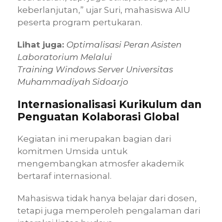
keberlanjutan,” ujar Suri, mahasiswa AIU
peserta program pertukaran.
Lihat juga:
Optimalisasi Peran Asisten
Laboratorium Melalui
Training Windows Server Universitas
Muhammadiyah Sidoarjo
Internasionalisasi Kurikulum dan
Penguatan Kolaborasi Global
Kegiatan ini merupakan bagian dari
komitmen Umsida untuk
mengembangkan atmosfer akademik
bertaraf internasional.
Mahasiswa tidak hanya belajar dari dosen,
tetapi juga memperoleh pengalaman dari