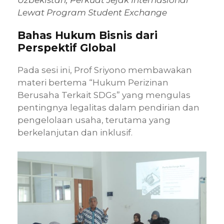
Lewat Program Student Exchange
Bahas Hukum Bisnis dari
Perspektif Global
Pada sesi ini, Prof Sriyono membawakan
materi bertema “Hukum Perizinan
Berusaha Terkait SDGs” yang mengulas
pentingnya legalitas dalam pendirian dan
pengelolaan usaha, terutama yang
berkelanjutan dan inklusif.