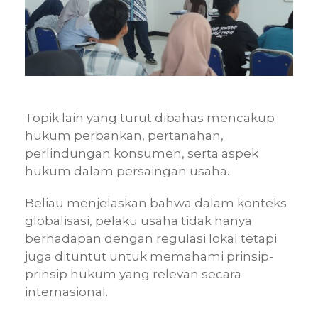
Topik lain yang turut dibahas mencakup
hukum perbankan, pertanahan,
perlindungan konsumen, serta aspek
hukum dalam persaingan usaha.
Beliau menjelaskan bahwa dalam konteks
globalisasi, pelaku usaha tidak hanya
berhadapan dengan regulasi lokal tetapi
juga dituntut untuk memahami prinsip-
prinsip hukum yang relevan secara
internasional.