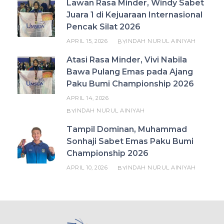
Lawan Rasa Minder, Windy Sabet
Juara 1 di Kejuaraan Internasional
Pencak Silat 2026
APRIL 15, 2026
INDAH NURUL AINIYAH
BY
Atasi Rasa Minder, Vivi Nabila
Bawa Pulang Emas pada Ajang
Paku Bumi Championship 2026
APRIL 14, 2026
INDAH NURUL AINIYAH
BY
Tampil Dominan, Muhammad
Sonhaji Sabet Emas Paku Bumi
Championship 2026
APRIL 10, 2026
INDAH NURUL AINIYAH
BY