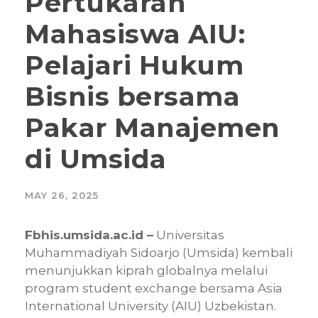
Pertukaran
Mahasiswa AIU:
Pelajari Hukum
Bisnis bersama
Pakar Manajemen
di Umsida
MAY 26, 2025
Fbhis.umsida.ac.id –
Universitas
Muhammadiyah Sidoarjo (Umsida) kembali
menunjukkan kiprah globalnya melalui
program student exchange bersama Asia
International University (AIU) Uzbekistan.