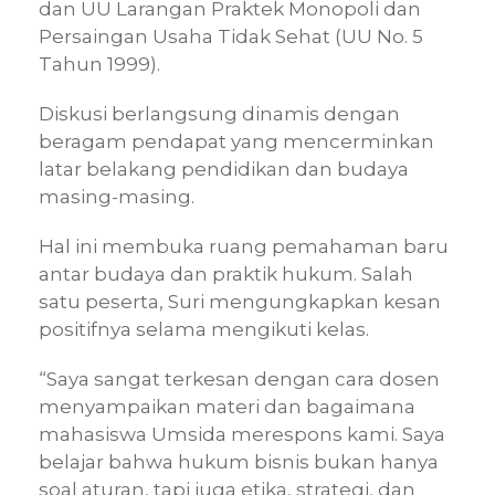
dan UU Larangan Praktek Monopoli dan
Persaingan Usaha Tidak Sehat (UU No. 5
Tahun 1999).
Diskusi berlangsung dinamis dengan
beragam pendapat yang mencerminkan
latar belakang pendidikan dan budaya
masing-masing.
Hal ini membuka ruang pemahaman baru
antar budaya dan praktik hukum. Salah
satu peserta, Suri mengungkapkan kesan
positifnya selama mengikuti kelas.
“Saya sangat terkesan dengan cara dosen
menyampaikan materi dan bagaimana
mahasiswa Umsida merespons kami. Saya
belajar bahwa hukum bisnis bukan hanya
soal aturan, tapi juga etika, strategi, dan