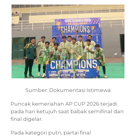
Sumber: Dokumentasi Istimewa
Puncak kemeriahan AP CUP 2026 terjadi
pada hari ketujuh saat babak semifinal dan
final digelar.
Pada kategori putri, partai final