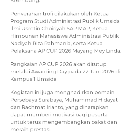
Krembung.
Penyerahan trofi dilakukan oleh Ketua
Program Studi Administrasi Publik Umsida
Ilmi Usrotin Choiriyah SAP MAP, Ketua
Himpunan Mahasiswa Administrasi Publik
Nadiyah Riza Rahmania, serta Ketua
Pelaksana AP CUP 2026 Mayang Mey Linda.
Rangkaian AP CUP 2026 akan ditutup
melalui Awarding Day pada 22 Juni 2026 di
Kampus 1 Umsida.
Kegiatan ini juga menghadirkan pemain
Persebaya Surabaya, Muhammad Hidayat
dan Rachmat Irianto, yang diharapkan
dapat memberi motivasi bagi peserta
untuk terus mengembangkan bakat dan
meraih prestasi.