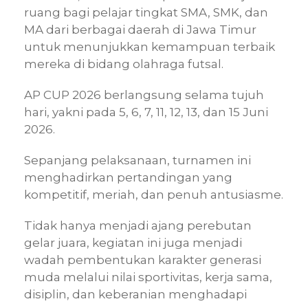
ruang bagi pelajar tingkat SMA, SMK, dan
MA dari berbagai daerah di Jawa Timur
untuk menunjukkan kemampuan terbaik
mereka di bidang olahraga futsal.
AP CUP 2026 berlangsung selama tujuh
hari, yakni pada 5, 6, 7, 11, 12, 13, dan 15 Juni
2026.
Sepanjang pelaksanaan, turnamen ini
menghadirkan pertandingan yang
kompetitif, meriah, dan penuh antusiasme.
Tidak hanya menjadi ajang perebutan
gelar juara, kegiatan ini juga menjadi
wadah pembentukan karakter generasi
muda melalui nilai sportivitas, kerja sama,
disiplin, dan keberanian menghadapi