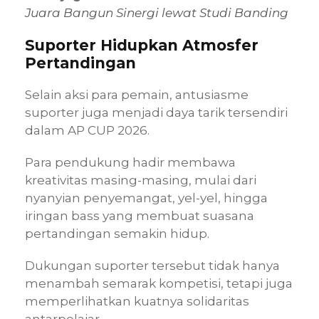
Juara Bangun Sinergi lewat Studi Banding
Suporter Hidupkan Atmosfer
Pertandingan
Selain aksi para pemain, antusiasme
suporter juga menjadi daya tarik tersendiri
dalam AP CUP 2026.
Para pendukung hadir membawa
kreativitas masing-masing, mulai dari
nyanyian penyemangat, yel-yel, hingga
iringan bass yang membuat suasana
pertandingan semakin hidup.
Dukungan suporter tersebut tidak hanya
menambah semarak kompetisi, tetapi juga
memperlihatkan kuatnya solidaritas
antarpelajar.