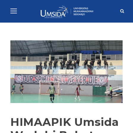
HIMAAPIK Umsida