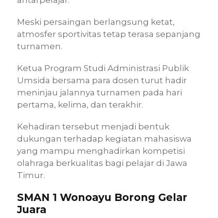
Meski persaingan berlangsung ketat,
atmosfer sportivitas tetap terasa sepanjang
turnamen.
Ketua Program Studi Administrasi Publik
Umsida bersama para dosen turut hadir
meninjau jalannya turnamen pada hari
pertama, kelima, dan terakhir.
Kehadiran tersebut menjadi bentuk
dukungan terhadap kegiatan mahasiswa
yang mampu menghadirkan kompetisi
olahraga berkualitas bagi pelajar di Jawa
Timur.
SMAN 1 Wonoayu Borong Gelar
Juara