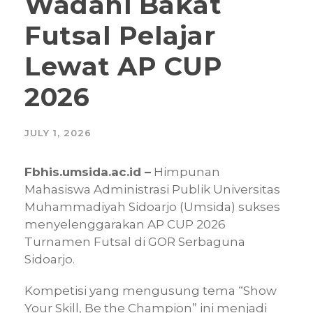
Wadahi Bakat
Futsal Pelajar
Lewat AP CUP
2026
JULY 1, 2026
Fbhis.umsida.ac.id –
Himpunan
Mahasiswa Administrasi Publik Universitas
Muhammadiyah Sidoarjo (Umsida) sukses
menyelenggarakan AP CUP 2026
Turnamen Futsal di GOR Serbaguna
Sidoarjo.
Kompetisi yang mengusung tema “Show
Your Skill, Be the Champion” ini menjadi