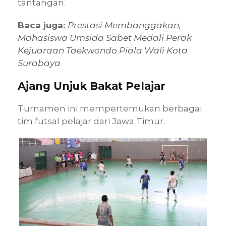
tantangan.
Baca juga:
Prestasi Membanggakan,
Mahasiswa Umsida Sabet Medali Perak
Kejuaraan Taekwondo Piala Wali Kota
Surabaya
Ajang Unjuk Bakat Pelajar
Turnamen ini mempertemukan berbagai
tim futsal pelajar dari Jawa Timur.