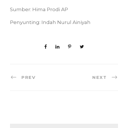
Sumber: Hima Prodi AP
Penyunting: Indah Nurul Ainiyah
PREV
NEXT