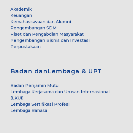
Akademik
Keuangan
Kemahasiswaan dan Alumni
Pengembangan SDM
Riset dan Pengabdian Masyarakat
Pengembangan Bisnis dan Investasi
Perpustakaan
Badan danLembaga & UPT
Badan Penjamin Mutu
Lembaga Kerjasama dan Urusan Internasional
(LKUI)
Lembaga Sertifikasi Profesi
Lembaga Bahasa