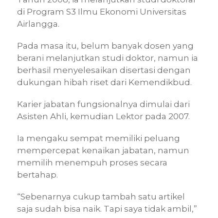
di Program S3 Ilmu Ekonomi Universitas
Airlangga.
Pada masa itu, belum banyak dosen yang
berani melanjutkan studi doktor, namun ia
berhasil menyelesaikan disertasi dengan
dukungan hibah riset dari Kemendikbud.
Karier jabatan fungsionalnya dimulai dari
Asisten Ahli, kemudian Lektor pada 2007.
Ia mengaku sempat memiliki peluang
mempercepat kenaikan jabatan, namun
memilih menempuh proses secara
bertahap.
“Sebenarnya cukup tambah satu artikel
saja sudah bisa naik. Tapi saya tidak ambil,”