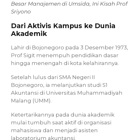
Besar Manajemen di Umsida, Ini Kisah Prof
Sriyono
Dari Aktivis Kampus ke Dunia
Akademik
Lahir di Bojonegoro pada 3 Desember 1973,
Prof Sigit menempuh pendidikan dasar
hingga menengah di kota kelahirannya.
Setelah lulus dari SMA Negeri II
Bojonegoro, ia melanjutkan studi S1
Akuntansi di Universitas Muhammadiyah
Malang (UMM).
Ketertarikannya pada dunia akademik
mulai tumbuh saat aktif di organisasi
mahasiswa dan menjadi asisten
laboratorium akuntansi.