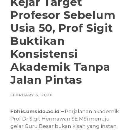
Kejar Target
Profesor Sebelum
Usia 50, Prof Sigit
Buktikan
Konsistensi
Akademik Tanpa
Jalan Pintas
FEBRUARY 6, 2026
Fbhis.umsida.ac.id –
Perjalanan akademik
Prof Dr Sigit Hermawan SE MSi menuju
gelar Guru Besar bukan kisah yang instan.