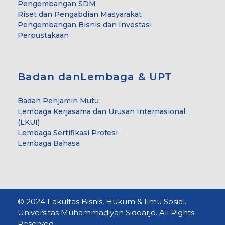
Pengembangan SDM
Riset dan Pengabdian Masyarakat
Pengembangan Bisnis dan Investasi
Perpustakaan
Badan danLembaga & UPT
Badan Penjamin Mutu
Lembaga Kerjasama dan Urusan Internasional
(LKUI)
Lembaga Sertifikasi Profesi
Lembaga Bahasa
© 2024 Fakultas Bisnis, Hukum & Ilmu Sosial.
Universitas Muhammadiyah Sidoarjo. All Rights
Reserved