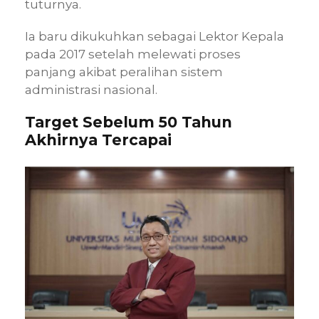
tuturnya.
Ia baru dikukuhkan sebagai Lektor Kepala
pada 2017 setelah melewati proses
panjang akibat peralihan sistem
administrasi nasional.
Target Sebelum 50 Tahun
Akhirnya Tercapai