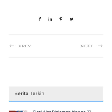
PREV
NEXT
Berita Terkini