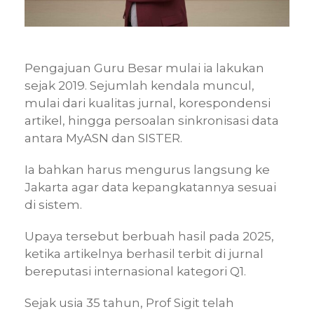
Pengajuan Guru Besar mulai ia lakukan
sejak 2019. Sejumlah kendala muncul,
mulai dari kualitas jurnal, korespondensi
artikel, hingga persoalan sinkronisasi data
antara MyASN dan SISTER.
Ia bahkan harus mengurus langsung ke
Jakarta agar data kepangkatannya sesuai
di sistem.
Upaya tersebut berbuah hasil pada 2025,
ketika artikelnya berhasil terbit di jurnal
bereputasi internasional kategori Q1.
Sejak usia 35 tahun, Prof Sigit telah