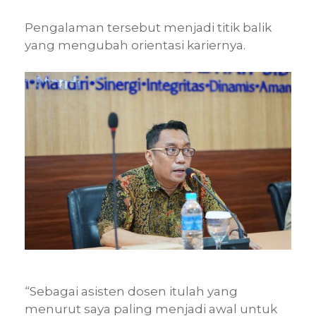
Pengalaman tersebut menjadi titik balik
yang mengubah orientasi kariernya.
“Sebagai asisten dosen itulah yang
menurut saya paling menjadi awal untuk