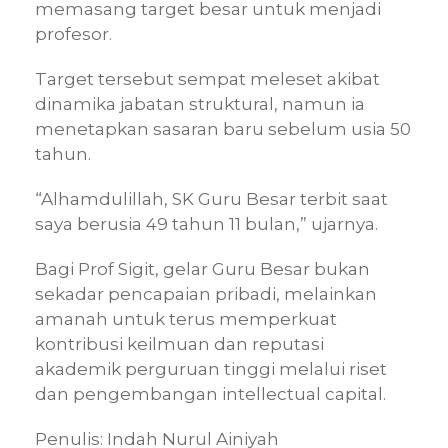
memasang target besar untuk menjadi
profesor.
Target tersebut sempat meleset akibat
dinamika jabatan struktural, namun ia
menetapkan sasaran baru sebelum usia 50
tahun.
“Alhamdulillah, SK Guru Besar terbit saat
saya berusia 49 tahun 11 bulan,” ujarnya.
Bagi Prof Sigit, gelar Guru Besar bukan
sekadar pencapaian pribadi, melainkan
amanah untuk terus memperkuat
kontribusi keilmuan dan reputasi
akademik perguruan tinggi melalui riset
dan pengembangan intellectual capital.
Penulis: Indah Nurul Ainiyah