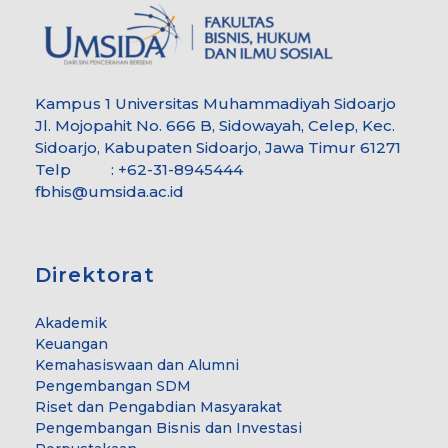
Kampus 1 Universitas Muhammadiyah Sidoarjo
Jl. Mojopahit No. 666 B, Sidowayah, Celep, Kec.
Sidoarjo, Kabupaten Sidoarjo, Jawa Timur 61271
Telp : +62-31-8945444
fbhis@umsida.ac.id
Direktorat
Akademik
Keuangan
Kemahasiswaan dan Alumni
Pengembangan SDM
Riset dan Pengabdian Masyarakat
Pengembangan Bisnis dan Investasi