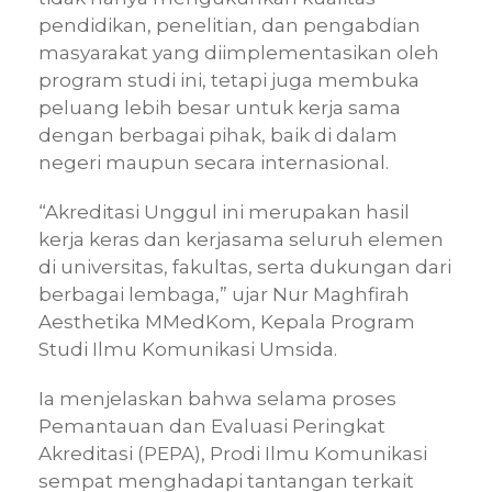
pendidikan, penelitian, dan pengabdian
masyarakat yang diimplementasikan oleh
program studi ini, tetapi juga membuka
peluang lebih besar untuk kerja sama
dengan berbagai pihak, baik di dalam
negeri maupun secara internasional.
“Akreditasi Unggul ini merupakan hasil
kerja keras dan kerjasama seluruh elemen
di universitas, fakultas, serta dukungan dari
berbagai lembaga,” ujar Nur Maghfirah
Aesthetika MMedKom, Kepala Program
Studi Ilmu Komunikasi Umsida.
Ia menjelaskan bahwa selama proses
Pemantauan dan Evaluasi Peringkat
Akreditasi (PEPA), Prodi Ilmu Komunikasi
sempat menghadapi tantangan terkait