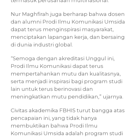
termasuk perusahaan multinasional.
Nur Maghfirah juga berharap bahwa dosen
dan alumni Prodi Ilmu Komunikasi Umsida
dapat terus menginspirasi masyarakat,
menciptakan lapangan kerja, dan bersaing
di dunia industri global.
“Semoga dengan akreditasi Unggul ini,
Prodi Ilmu Komunikasi dapat terus
mempertahankan mutu dan kualitasnya,
serta menjadi inspirasi bagi program studi
lain untuk terus berinovasi dan
meningkatkan mutu pendidikan,” ujarnya.
Civitas akademika FBHIS turut bangga atas
pencapaian ini, yang tidak hanya
membuktikan bahwa Prodi Ilmu
Komunikasi Umsida adalah program studi