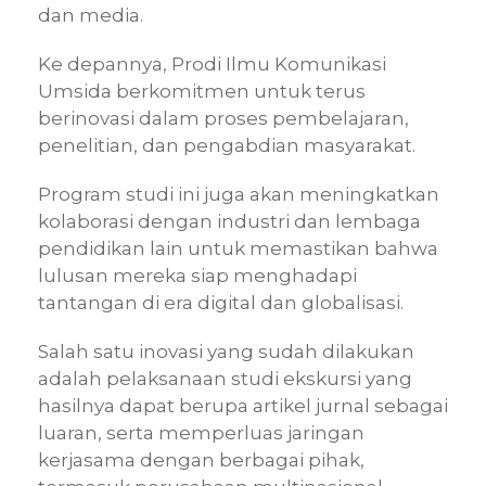
dan media.
Ke depannya, Prodi Ilmu Komunikasi
Umsida berkomitmen untuk terus
berinovasi dalam proses pembelajaran,
penelitian, dan pengabdian masyarakat.
Program studi ini juga akan meningkatkan
kolaborasi dengan industri dan lembaga
pendidikan lain untuk memastikan bahwa
lulusan mereka siap menghadapi
tantangan di era digital dan globalisasi.
Salah satu inovasi yang sudah dilakukan
adalah pelaksanaan studi ekskursi yang
hasilnya dapat berupa artikel jurnal sebagai
luaran, serta memperluas jaringan
kerjasama dengan berbagai pihak,