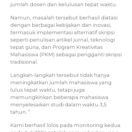
jumlah dosen dan kelulusan tepat waktu.
Namun, masalah tersebut berhasil diatasi
dengan berbagai kebijakan dan inovasi,
termasuk implementasi alternatif skripsi
seperti penulisan artikel jurnal, teknologi
tepat guna, dan Program Kreativitas
Mahasiswa (PKM) sebagai pengganti skripsi
tradisional.
Langkah-langkah tersebut tidak hanya
meningkatkan jumlah mahasiswa yang
lulus tepat waktu, tetapi juga
memungkinkan beberapa mahasiswa
menyelesaikan studi dalam waktu 3,5
tahun. ”
Kami berhasil lolos pada monitoring kedua