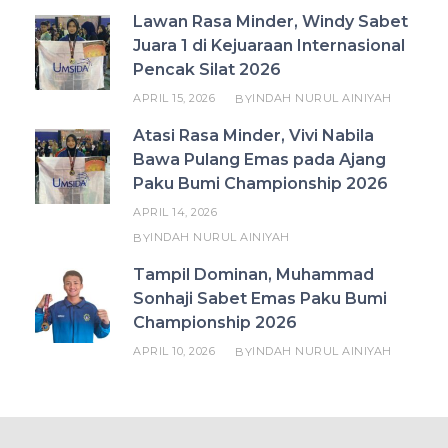
Lawan Rasa Minder, Windy Sabet
Juara 1 di Kejuaraan Internasional
Pencak Silat 2026
APRIL 15, 2026
INDAH NURUL AINIYAH
BY
Atasi Rasa Minder, Vivi Nabila
Bawa Pulang Emas pada Ajang
Paku Bumi Championship 2026
APRIL 14, 2026
INDAH NURUL AINIYAH
BY
Tampil Dominan, Muhammad
Sonhaji Sabet Emas Paku Bumi
Championship 2026
APRIL 10, 2026
INDAH NURUL AINIYAH
BY