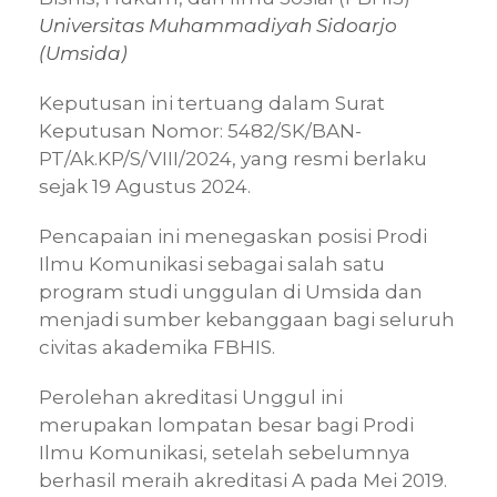
Universitas Muhammadiyah Sidoarjo
(Umsida)
Keputusan ini tertuang dalam Surat
Keputusan Nomor: 5482/SK/BAN-
PT/Ak.KP/S/VIII/2024, yang resmi berlaku
sejak 19 Agustus 2024.
Pencapaian ini menegaskan posisi Prodi
Ilmu Komunikasi sebagai salah satu
program studi unggulan di Umsida dan
menjadi sumber kebanggaan bagi seluruh
civitas akademika FBHIS.
Perolehan akreditasi Unggul ini
merupakan lompatan besar bagi Prodi
Ilmu Komunikasi, setelah sebelumnya
berhasil meraih akreditasi A pada Mei 2019.