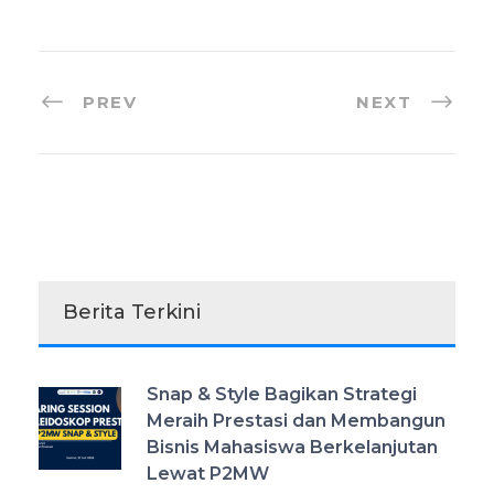
PREV
NEXT
Berita Terkini
Snap & Style Bagikan Strategi
Meraih Prestasi dan Membangun
Bisnis Mahasiswa Berkelanjutan
Lewat P2MW