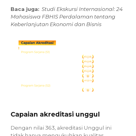
Baca juga:
Studi Ekskursi Internasional: 24
Mahasiswa FBHIS Perdalaman tentang
Keberlanjutan Ekonomi dan Bisnis
Capaian akreditasi unggul
Dengan nilai 363, akreditasi Unggul ini
tidak hanya mengukuhkan kualitas