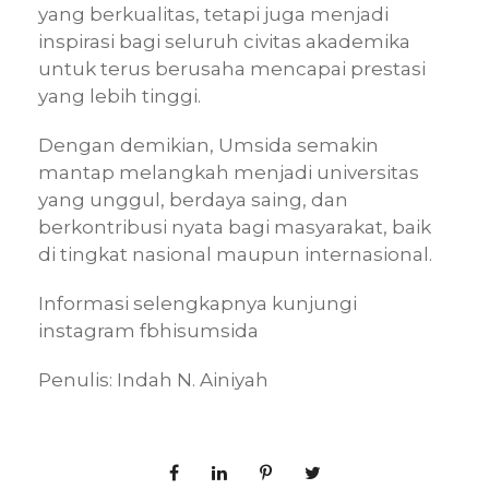
yang berkualitas, tetapi juga menjadi
inspirasi bagi seluruh civitas akademika
untuk terus berusaha mencapai prestasi
yang lebih tinggi.
Dengan demikian, Umsida semakin
mantap melangkah menjadi universitas
yang unggul, berdaya saing, dan
berkontribusi nyata bagi masyarakat, baik
di tingkat nasional maupun internasional.
Informasi selengkapnya kunjungi
instagram fbhisumsida
Penulis: Indah N. Ainiyah