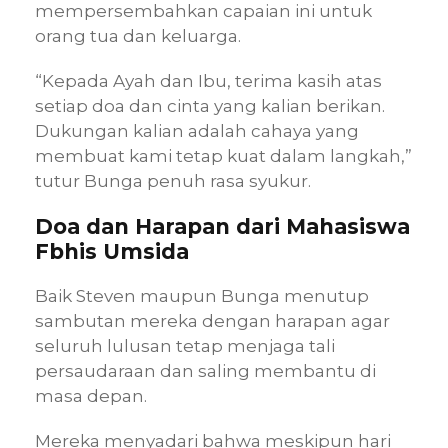
mempersembahkan capaian ini untuk
orang tua dan keluarga.
“Kepada Ayah dan Ibu, terima kasih atas
setiap doa dan cinta yang kalian berikan.
Dukungan kalian adalah cahaya yang
membuat kami tetap kuat dalam langkah,”
tutur Bunga penuh rasa syukur.
Doa dan Harapan dari Mahasiswa
Fbhis Umsida
Baik Steven maupun Bunga menutup
sambutan mereka dengan harapan agar
seluruh lulusan tetap menjaga tali
persaudaraan dan saling membantu di
masa depan.
Mereka menyadari bahwa meskipun hari