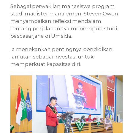
Sebagai perwakilan mahasiswa program
studi magister manajemen, Steven Owen
menyampaikan refleksi mendalam
tentang perjalanannya menempuh studi
pascasarjana di Umsida.
Ia menekankan pentingnya pendidikan
lanjutan sebagai investasi untuk
memperkuat kapasitas diri.