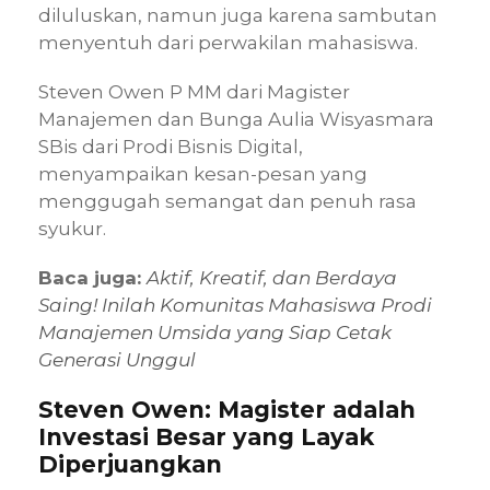
diluluskan, namun juga karena sambutan
menyentuh dari perwakilan mahasiswa.
Steven Owen P MM dari Magister
Manajemen dan Bunga Aulia Wisyasmara
SBis dari Prodi Bisnis Digital,
menyampaikan kesan-pesan yang
menggugah semangat dan penuh rasa
syukur.
Baca juga:
Aktif, Kreatif, dan Berdaya
Saing! Inilah Komunitas Mahasiswa Prodi
Manajemen Umsida yang Siap Cetak
Generasi Unggul
Steven Owen: Magister adalah
Investasi Besar yang Layak
Diperjuangkan