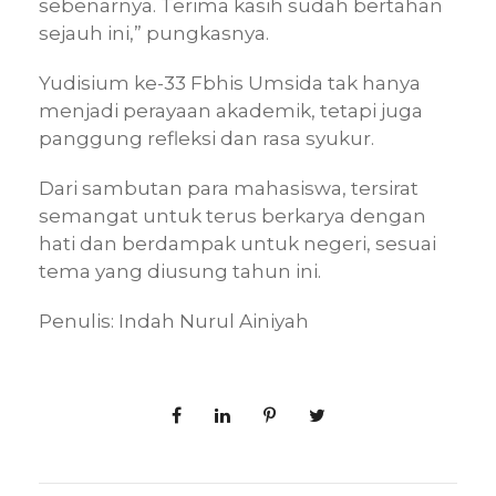
sebenarnya. Terima kasih sudah bertahan
sejauh ini,” pungkasnya.
Yudisium ke-33 Fbhis Umsida tak hanya
menjadi perayaan akademik, tetapi juga
panggung refleksi dan rasa syukur.
Dari sambutan para mahasiswa, tersirat
semangat untuk terus berkarya dengan
hati dan berdampak untuk negeri, sesuai
tema yang diusung tahun ini.
Penulis: Indah Nurul Ainiyah