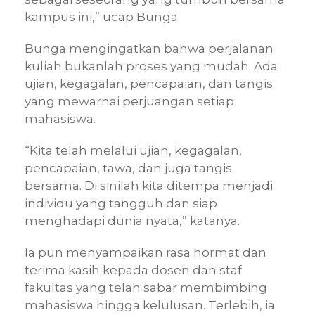
kampus ini,” ucap Bunga.
Bunga mengingatkan bahwa perjalanan
kuliah bukanlah proses yang mudah. Ada
ujian, kegagalan, pencapaian, dan tangis
yang mewarnai perjuangan setiap
mahasiswa.
“Kita telah melalui ujian, kegagalan,
pencapaian, tawa, dan juga tangis
bersama. Di sinilah kita ditempa menjadi
individu yang tangguh dan siap
menghadapi dunia nyata,” katanya.
Ia pun menyampaikan rasa hormat dan
terima kasih kepada dosen dan staf
fakultas yang telah sabar membimbing
mahasiswa hingga kelulusan. Terlebih, ia