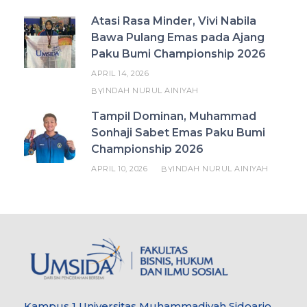
Atasi Rasa Minder, Vivi Nabila
Bawa Pulang Emas pada Ajang
Paku Bumi Championship 2026
APRIL 14, 2026
INDAH NURUL AINIYAH
BY
Tampil Dominan, Muhammad
Sonhaji Sabet Emas Paku Bumi
Championship 2026
APRIL 10, 2026
INDAH NURUL AINIYAH
BY
Kampus 1 Universitas Muhammadiyah Sidoarjo