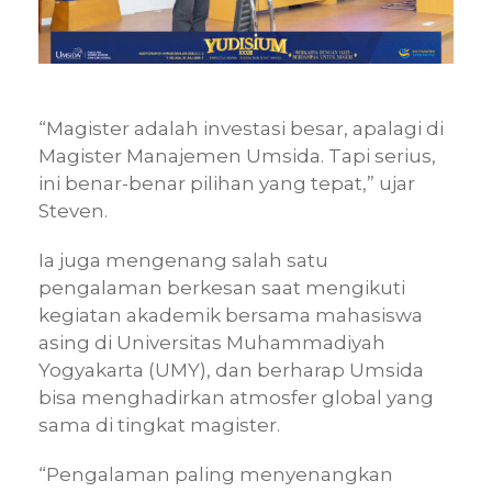
“Magister adalah investasi besar, apalagi di
Magister Manajemen Umsida. Tapi serius,
ini benar-benar pilihan yang tepat,” ujar
Steven.
Ia juga mengenang salah satu
pengalaman berkesan saat mengikuti
kegiatan akademik bersama mahasiswa
asing di Universitas Muhammadiyah
Yogyakarta (UMY), dan berharap Umsida
bisa menghadirkan atmosfer global yang
sama di tingkat magister.
“Pengalaman paling menyenangkan