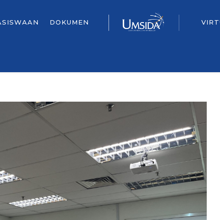
ASISWAAN
DOKUMEN
VIR