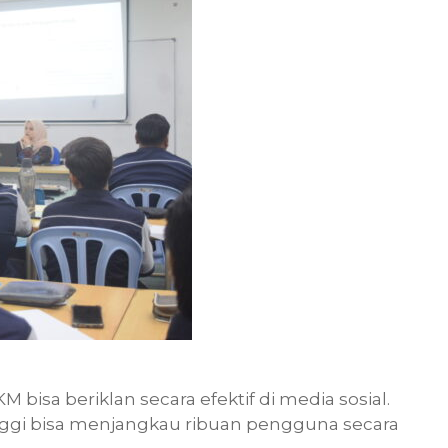
bisa beriklan secara efektif di media sosial.
inggi bisa menjangkau ribuan pengguna secara