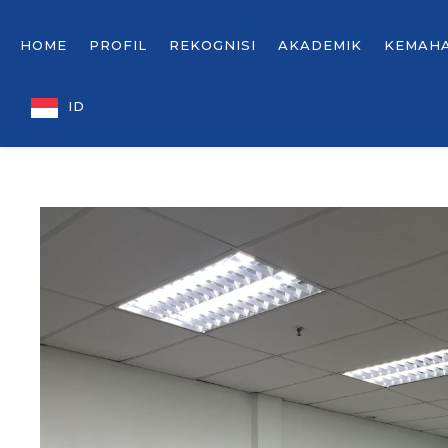
HOME
PROFIL
REKOGNISI
AKADEMIK
KEMAH
ID