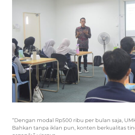
“Dengan modal Rp500 ribu per bulan saja, UMKM 
Bahkan tanpa iklan pun, konten berkualitas t