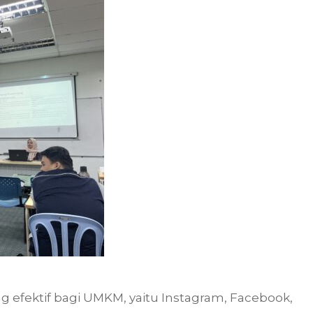
g efektif bagi UMKM, yaitu Instagram, Facebook,