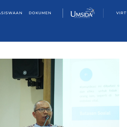
ASISWAAN
DOKUMEN
VIR