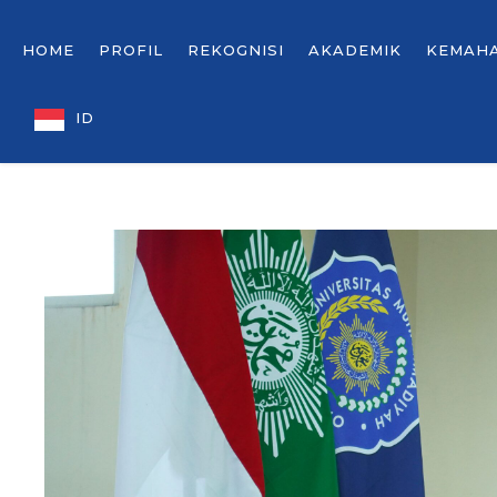
HOME
PROFIL
REKOGNISI
AKADEMIK
KEMAH
ID