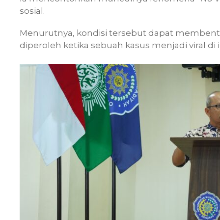
sosial.
Menurutnya, kondisi tersebut dapat membent
diperoleh ketika sebuah kasus menjadi viral di 