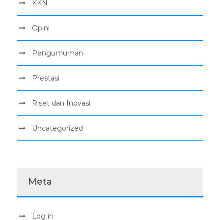
KKN
Opini
Pengumuman
Prestasi
Riset dan Inovasi
Uncategorized
Meta
Log in