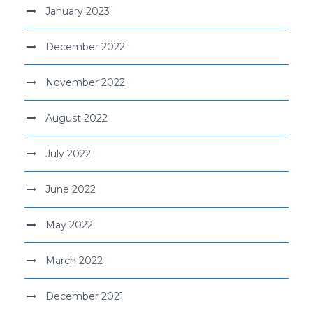
January 2023
December 2022
November 2022
August 2022
July 2022
June 2022
May 2022
March 2022
December 2021