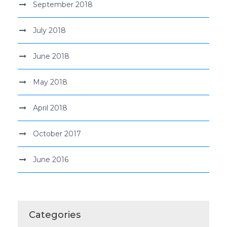
September 2018
July 2018
June 2018
May 2018
April 2018
October 2017
June 2016
Categories