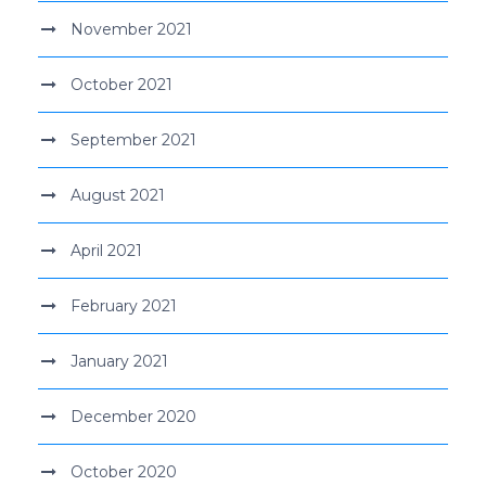
November 2021
October 2021
September 2021
August 2021
April 2021
February 2021
January 2021
December 2020
October 2020