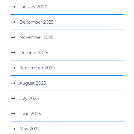
January 2026
December 2025
November 2025
October 2025
September 2025
August 2025
July 2025
June 2025
May 2025