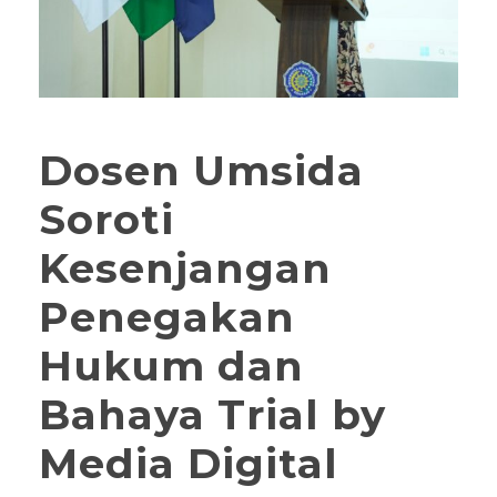
Dosen Umsida
Soroti
Kesenjangan
Penegakan
Hukum dan
Bahaya Trial by
Media Digital