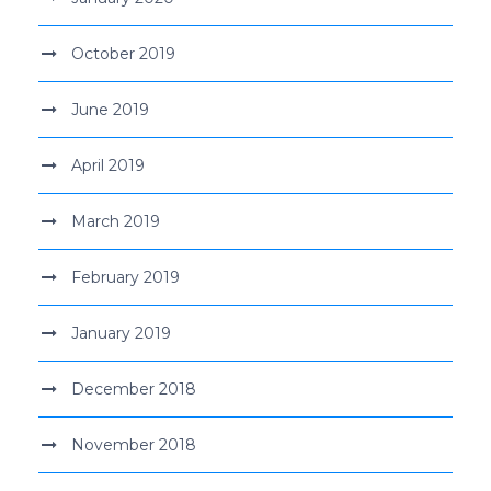
October 2019
June 2019
April 2019
March 2019
February 2019
January 2019
December 2018
November 2018