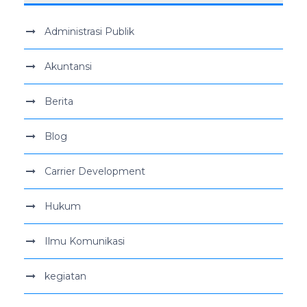
Administrasi Publik
Akuntansi
Berita
Blog
Carrier Development
Hukum
Ilmu Komunikasi
kegiatan