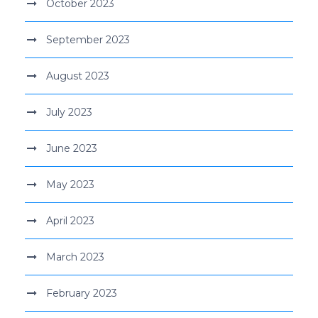
October 2023
September 2023
August 2023
July 2023
June 2023
May 2023
April 2023
March 2023
February 2023