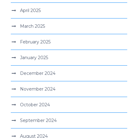
April 2025
March 2025
February 2025
January 2025
December 2024
November 2024
October 2024
September 2024
August 2024