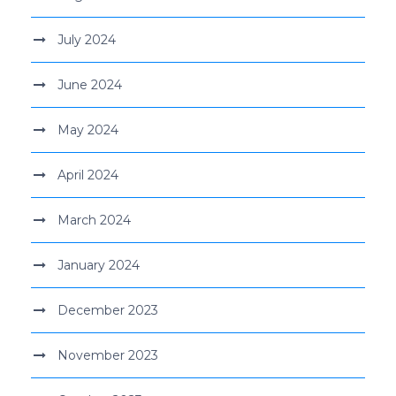
July 2024
June 2024
May 2024
April 2024
March 2024
January 2024
December 2023
November 2023