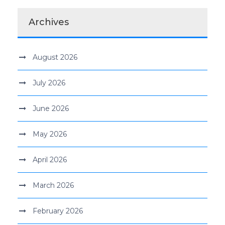
Archives
August 2026
July 2026
June 2026
May 2026
April 2026
March 2026
February 2026