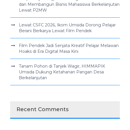
dan Membangun Bisnis Mahasiswa Berkelanjutan
Lewat P2MW
Lewat CSFC 2026, Ikom Umsida Dorong Pelajar
Berani Berkarya Lewat Film Pendek
Film Pendek Jadi Senjata Kreatif Pelajar Melawan
Hoaks di Era Digital Masa Kini
Tanam Pohon di Tanjek Wagir, HIMMAPIK
Umsida Dukung Ketahanan Pangan Desa
Berkelanjutan
Recent Comments