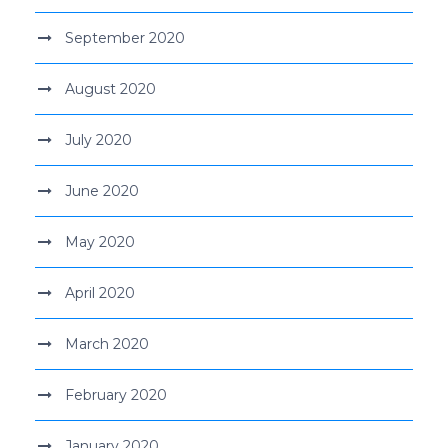
September 2020
August 2020
July 2020
June 2020
May 2020
April 2020
March 2020
February 2020
January 2020