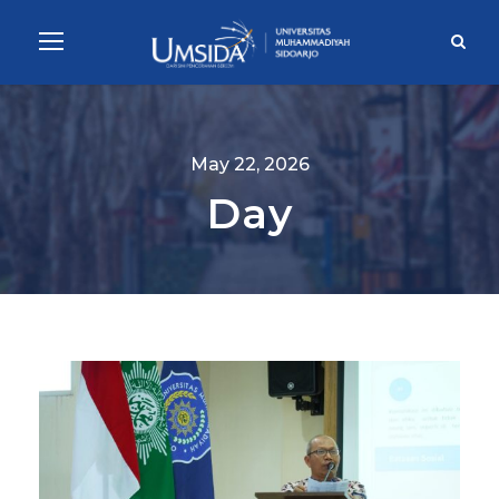
May 22, 2026
Day