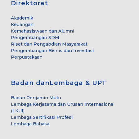
Direktorat
Akademik
Keuangan
Kemahasiswaan dan Alumni
Pengembangan SDM
Riset dan Pengabdian Masyarakat
Pengembangan Bisnis dan Investasi
Perpustakaan
Badan danLembaga & UPT
Badan Penjamin Mutu
Lembaga Kerjasama dan Urusan Internasional
(LKUI)
Lembaga Sertifikasi Profesi
Lembaga Bahasa