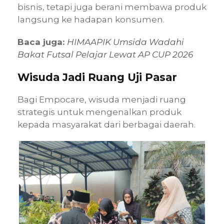
bisnis, tetapi juga berani membawa produk
langsung ke hadapan konsumen.
Baca juga:
HIMAAPIK Umsida Wadahi
Bakat Futsal Pelajar Lewat AP CUP 2026
Wisuda Jadi Ruang Uji Pasar
Bagi Empocare, wisuda menjadi ruang
strategis untuk mengenalkan produk
kepada masyarakat dari berbagai daerah.