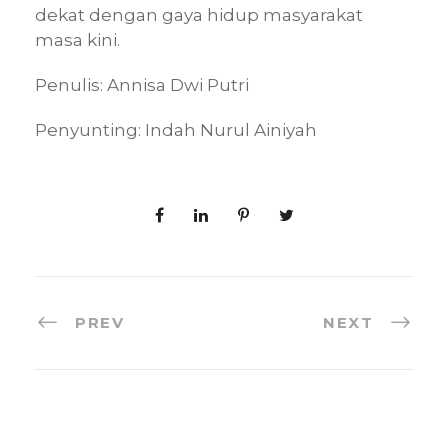
dekat dengan gaya hidup masyarakat
masa kini.
Penulis: Annisa Dwi Putri
Penyunting: Indah Nurul Ainiyah
PREV
NEXT