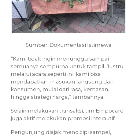
Sumber: Dokumentasi Istimewa
“Kami tidak ingin menunggu sampai
semuanya sempurna untuk tampil. Justru
melalui acara seperti ini, kami bisa
mendapatkan masukan langsung dari
konsumen, mulai dari rasa, kemasan,
hingga strategi harga,” tambahnya.
Selain melakukan transaksi, tim Empocare
juga aktif melakukan promosi interaktif.
Pengunjung diajak mencicipi sampel,