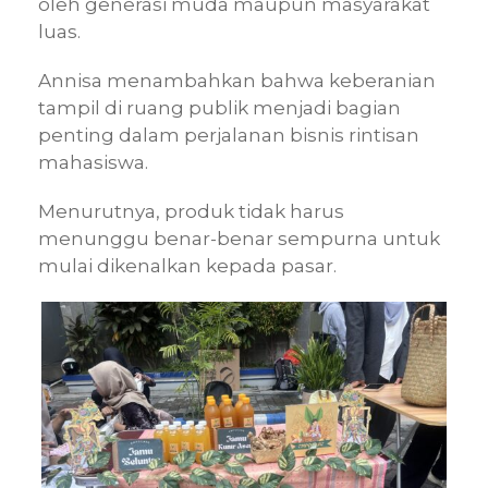
oleh generasi muda maupun masyarakat
luas.
Annisa menambahkan bahwa keberanian
tampil di ruang publik menjadi bagian
penting dalam perjalanan bisnis rintisan
mahasiswa.
Menurutnya, produk tidak harus
menunggu benar-benar sempurna untuk
mulai dikenalkan kepada pasar.