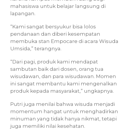
mahasiswa untuk belajar langsung di
lapangan.
“Kami sangat bersyukur bisa lolos
pendanaan dan diberi kesempatan
membuka stan Empocare di acara Wisuda
Umsida,” terangnya.
“Dari pagi, produk kami mendapat
sambutan baik dari dosen, orang tua
wisudawan, dan para wisudawan. Momen
ini sangat membantu kami mengenalkan
produk kepada masyarakat,” ungkapnya.
Putri juga menilai bahwa wisuda menjadi
momentum hangat untuk menghadirkan
minuman yang tidak hanya nikmat, tetapi
juga memiliki nilai kesehatan.