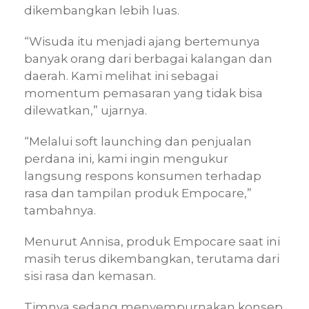
dikembangkan lebih luas.
“Wisuda itu menjadi ajang bertemunya
banyak orang dari berbagai kalangan dan
daerah. Kami melihat ini sebagai
momentum pemasaran yang tidak bisa
dilewatkan,” ujarnya.
“Melalui soft launching dan penjualan
perdana ini, kami ingin mengukur
langsung respons konsumen terhadap
rasa dan tampilan produk Empocare,”
tambahnya.
Menurut Annisa, produk Empocare saat ini
masih terus dikembangkan, terutama dari
sisi rasa dan kemasan.
Timnya sedang menyempurnakan konsep