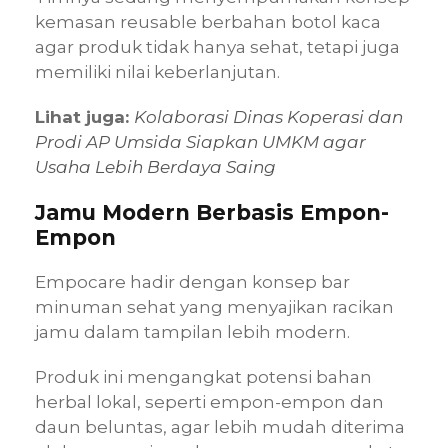
kemasan reusable berbahan botol kaca
agar produk tidak hanya sehat, tetapi juga
memiliki nilai keberlanjutan.
Lihat juga:
Kolaborasi Dinas Koperasi dan
Prodi AP Umsida Siapkan UMKM agar
Usaha Lebih Berdaya Saing
Jamu Modern Berbasis Empon-
Empon
Empocare hadir dengan konsep bar
minuman sehat yang menyajikan racikan
jamu dalam tampilan lebih modern.
Produk ini mengangkat potensi bahan
herbal lokal, seperti empon-empon dan
daun beluntas, agar lebih mudah diterima