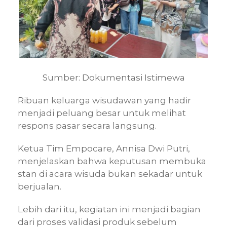
Sumber: Dokumentasi Istimewa
Ribuan keluarga wisudawan yang hadir
menjadi peluang besar untuk melihat
respons pasar secara langsung.
Ketua Tim Empocare, Annisa Dwi Putri,
menjelaskan bahwa keputusan membuka
stan di acara wisuda bukan sekadar untuk
berjualan.
Lebih dari itu, kegiatan ini menjadi bagian
dari proses validasi produk sebelum