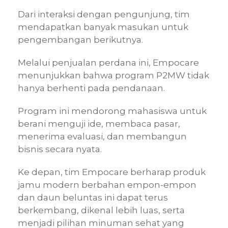
Dari interaksi dengan pengunjung, tim
mendapatkan banyak masukan untuk
pengembangan berikutnya.
Melalui penjualan perdana ini, Empocare
menunjukkan bahwa program P2MW tidak
hanya berhenti pada pendanaan.
Program ini mendorong mahasiswa untuk
berani menguji ide, membaca pasar,
menerima evaluasi, dan membangun
bisnis secara nyata.
Ke depan, tim Empocare berharap produk
jamu modern berbahan empon-empon
dan daun beluntas ini dapat terus
berkembang, dikenal lebih luas, serta
menjadi pilihan minuman sehat yang