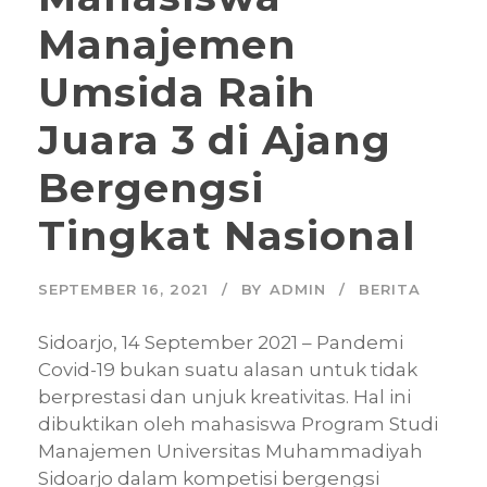
Manajemen
Umsida Raih
Juara 3 di Ajang
Bergengsi
Tingkat Nasional
SEPTEMBER 16, 2021
BY
ADMIN
BERITA
Sidoarjo, 14 September 2021 – Pandemi
Covid-19 bukan suatu alasan untuk tidak
berprestasi dan unjuk kreativitas. Hal ini
dibuktikan oleh mahasiswa Program Studi
Manajemen Universitas Muhammadiyah
Sidoarjo dalam kompetisi bergengsi