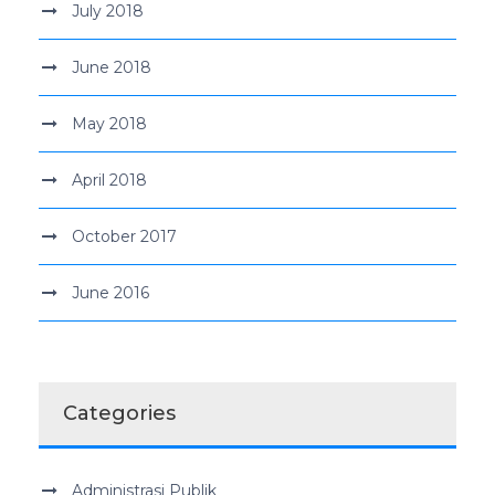
July 2018
June 2018
May 2018
April 2018
October 2017
June 2016
Categories
Administrasi Publik