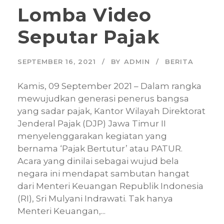
Lomba Video
Seputar Pajak
SEPTEMBER 16, 2021
BY
ADMIN
BERITA
Kamis, 09 September 2021 – Dalam rangka
mewujudkan generasi penerus bangsa
yang sadar pajak, Kantor Wilayah Direktorat
Jenderal Pajak (DJP) Jawa Timur II
menyelenggarakan kegiatan yang
bernama ‘Pajak Bertutur’ atau PATUR.
Acara yang dinilai sebagai wujud bela
negara ini mendapat sambutan hangat
dari Menteri Keuangan Republik Indonesia
(RI), Sri Mulyani Indrawati. Tak hanya
Menteri Keuangan,...