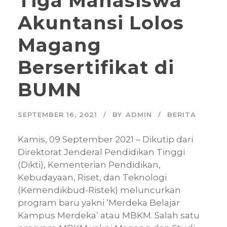
Tiga Mahasiswa
Akuntansi Lolos
Magang
Bersertifikat di
BUMN
SEPTEMBER 16, 2021
BY
ADMIN
BERITA
Kamis, 09 September 2021 – Dikutip dari
Direktorat Jenderal Pendidikan Tinggi
(Dikti), Kementerian Pendidikan,
Kebudayaan, Riset, dan Teknologi
(Kemendikbud-Ristek) meluncurkan
program baru yakni ‘Merdeka Belajar
Kampus Merdeka’ atau MBKM. Salah satu