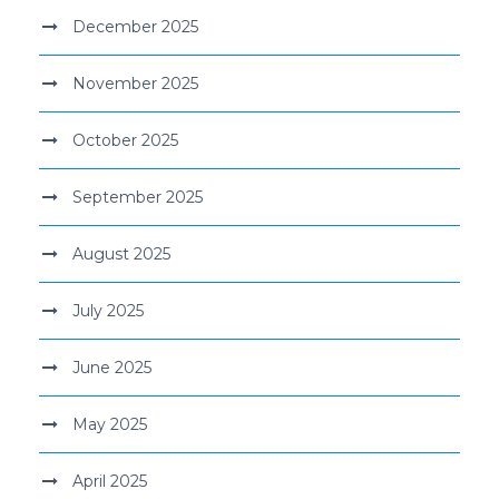
December 2025
November 2025
October 2025
September 2025
August 2025
July 2025
June 2025
May 2025
April 2025