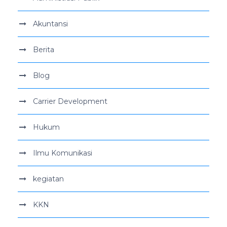
Akuntansi
Berita
Blog
Carrier Development
Hukum
Ilmu Komunikasi
kegiatan
KKN