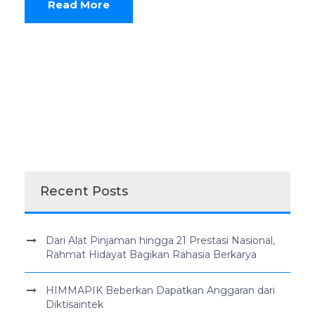
Read More
Recent Posts
Dari Alat Pinjaman hingga 21 Prestasi Nasional,
Rahmat Hidayat Bagikan Rahasia Berkarya
HIMMAPIK Beberkan Dapatkan Anggaran dari
Diktisaintek