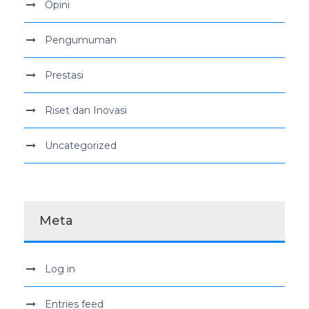
Opini
Pengumuman
Prestasi
Riset dan Inovasi
Uncategorized
Meta
Log in
Entries feed