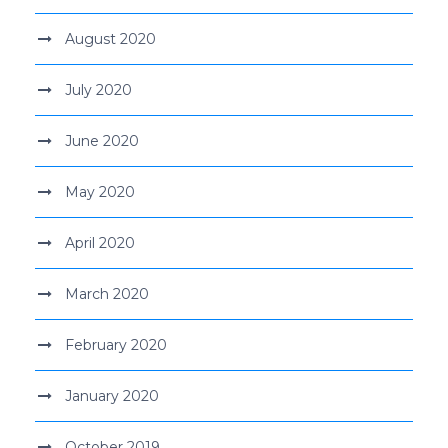
August 2020
July 2020
June 2020
May 2020
April 2020
March 2020
February 2020
January 2020
October 2019