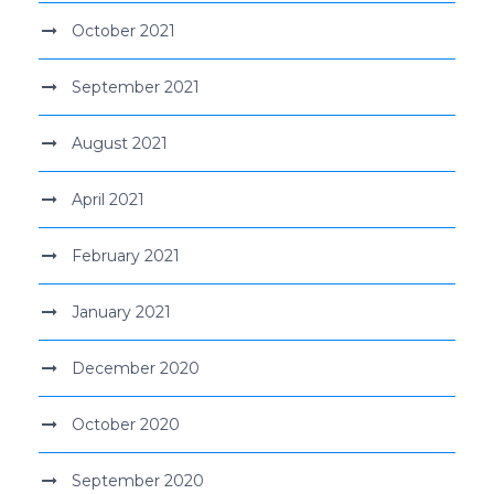
October 2021
September 2021
August 2021
April 2021
February 2021
January 2021
December 2020
October 2020
September 2020