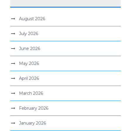
August 2026
July 2026
June 2026
May 2026
April 2026
March 2026
February 2026
January 2026