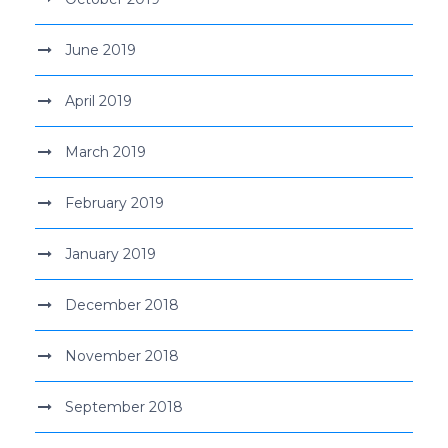
June 2019
April 2019
March 2019
February 2019
January 2019
December 2018
November 2018
September 2018