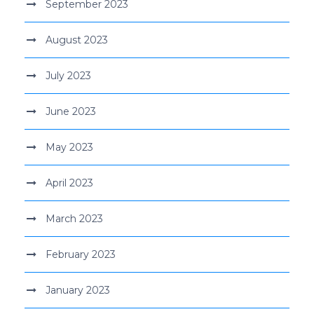
September 2023
August 2023
July 2023
June 2023
May 2023
April 2023
March 2023
February 2023
January 2023