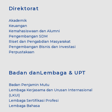
Direktorat
Akademik
Keuangan
Kemahasiswaan dan Alumni
Pengembangan SDM
Riset dan Pengabdian Masyarakat
Pengembangan Bisnis dan Investasi
Perpustakaan
Badan danLembaga & UPT
Badan Penjamin Mutu
Lembaga Kerjasama dan Urusan Internasional
(LKUI)
Lembaga Sertifikasi Profesi
Lembaga Bahasa