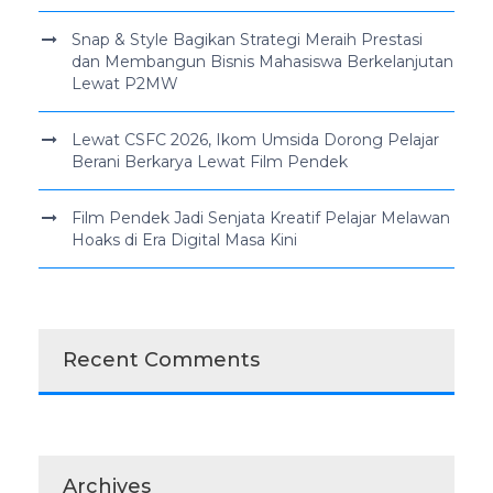
Snap & Style Bagikan Strategi Meraih Prestasi
dan Membangun Bisnis Mahasiswa Berkelanjutan
Lewat P2MW
Lewat CSFC 2026, Ikom Umsida Dorong Pelajar
Berani Berkarya Lewat Film Pendek
Film Pendek Jadi Senjata Kreatif Pelajar Melawan
Hoaks di Era Digital Masa Kini
Recent Comments
Archives