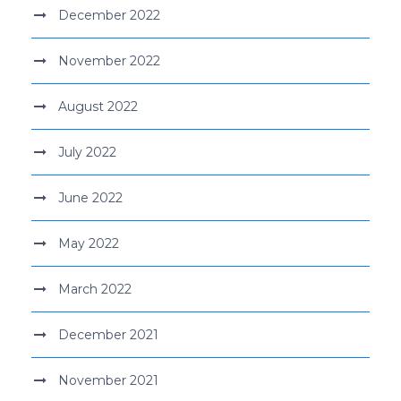
December 2022
November 2022
August 2022
July 2022
June 2022
May 2022
March 2022
December 2021
November 2021