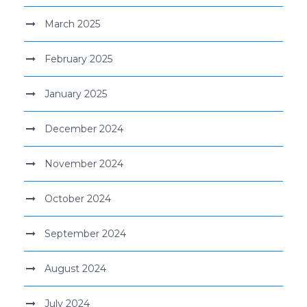
March 2025
February 2025
January 2025
December 2024
November 2024
October 2024
September 2024
August 2024
July 2024