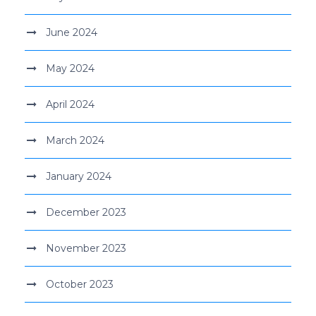
June 2024
May 2024
April 2024
March 2024
January 2024
December 2023
November 2023
October 2023