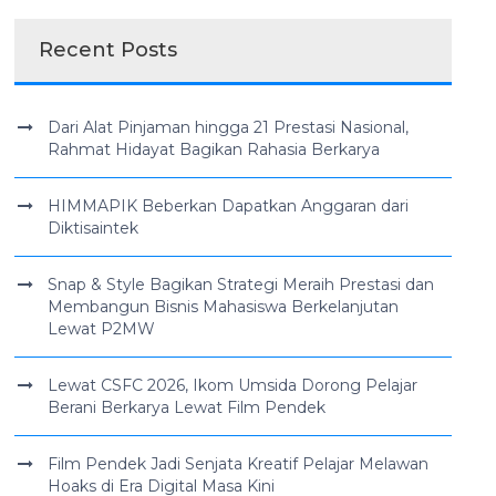
Recent Posts
Dari Alat Pinjaman hingga 21 Prestasi Nasional,
Rahmat Hidayat Bagikan Rahasia Berkarya
HIMMAPIK Beberkan Dapatkan Anggaran dari
Diktisaintek
Snap & Style Bagikan Strategi Meraih Prestasi dan
Membangun Bisnis Mahasiswa Berkelanjutan
Lewat P2MW
Lewat CSFC 2026, Ikom Umsida Dorong Pelajar
Berani Berkarya Lewat Film Pendek
Film Pendek Jadi Senjata Kreatif Pelajar Melawan
Hoaks di Era Digital Masa Kini