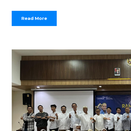
Read More