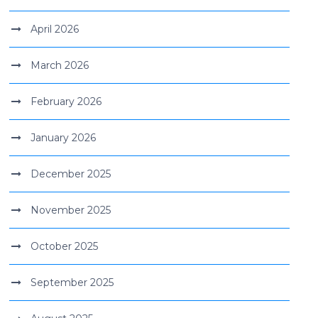
April 2026
March 2026
February 2026
January 2026
December 2025
November 2025
October 2025
September 2025