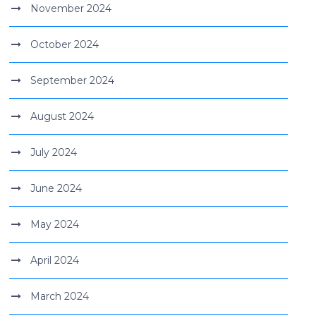
November 2024
October 2024
September 2024
August 2024
July 2024
June 2024
May 2024
April 2024
March 2024