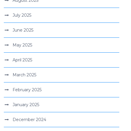
August 2025
July 2025
June 2025
May 2025
April 2025
March 2025
February 2025
January 2025
December 2024