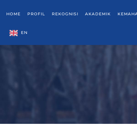
HOME
PROFIL
REKOGNISI
AKADEMIK
KEMAH
EN