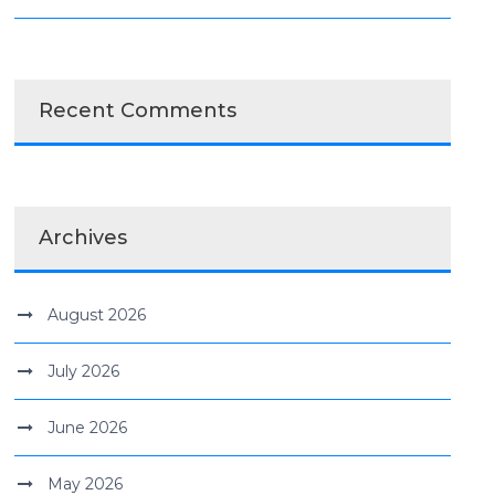
Recent Comments
Archives
August 2026
July 2026
June 2026
May 2026