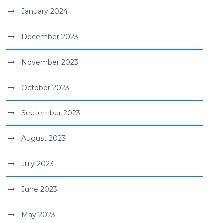
January 2024
December 2023
November 2023
October 2023
September 2023
August 2023
July 2023
June 2023
May 2023