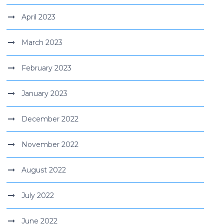
April 2023
March 2023
February 2023
January 2023
December 2022
November 2022
August 2022
July 2022
June 2022