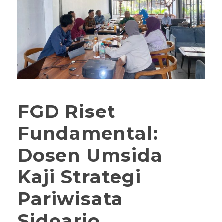
FGD Riset
Fundamental:
Dosen Umsida
Kaji Strategi
Pariwisata
Sidoarjo