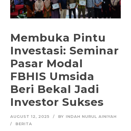
Membuka Pintu
Investasi: Seminar
Pasar Modal
FBHIS Umsida
Beri Bekal Jadi
Investor Sukses
AUGUST 12, 2025
BY
INDAH NURUL AINIYAH
BERITA