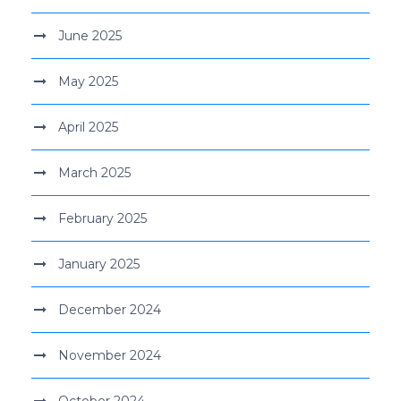
June 2025
May 2025
April 2025
March 2025
February 2025
January 2025
December 2024
November 2024
October 2024