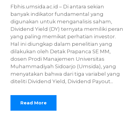
Fbhis.umsida.ac.id – Di antara sekian
banyak indikator fundamental yang
digunakan untuk menganalisis saham,
Dividend Yield (DY) ternyata memiliki peran
yang paling memikat perhatian investor.
Hal ini diungkap dalam penelitian yang
dilakukan oleh Detak Prapanca SE MM,
dosen Prodi Manajemen Universitas
Muhammadiyah Sidoarjo (Umsida), yang
menyatakan bahwa dari tiga variabel yang
diteliti Dividend Yield, Dividend Payout...
Read More