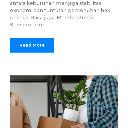
antara kebutuhan menjaga stabilitas
ekonomi dan tuntutan pemenuhan hak
pekerja. Baca juga: Membentengi
Konsumen di...
Read More