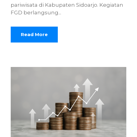
pariwisata di Kabupaten Sidoarjo. Kegiatan
FGD berlangsung...
Read More