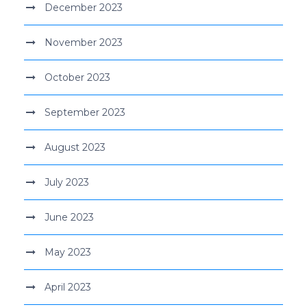
December 2023
November 2023
October 2023
September 2023
August 2023
July 2023
June 2023
May 2023
April 2023