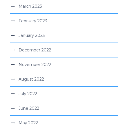
March 2023
February 2023
January 2023
December 2022
November 2022
August 2022
July 2022
June 2022
May 2022