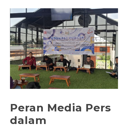
Peran Media Pers
dalam