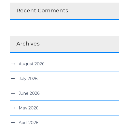
Recent Comments
Archives
August 2026
July 2026
June 2026
May 2026
April 2026