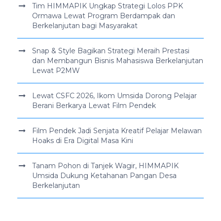
Tim HIMMAPIK Ungkap Strategi Lolos PPK
Ormawa Lewat Program Berdampak dan
Berkelanjutan bagi Masyarakat
Snap & Style Bagikan Strategi Meraih Prestasi
dan Membangun Bisnis Mahasiswa Berkelanjutan
Lewat P2MW
Lewat CSFC 2026, Ikom Umsida Dorong Pelajar
Berani Berkarya Lewat Film Pendek
Film Pendek Jadi Senjata Kreatif Pelajar Melawan
Hoaks di Era Digital Masa Kini
Tanam Pohon di Tanjek Wagir, HIMMAPIK
Umsida Dukung Ketahanan Pangan Desa
Berkelanjutan