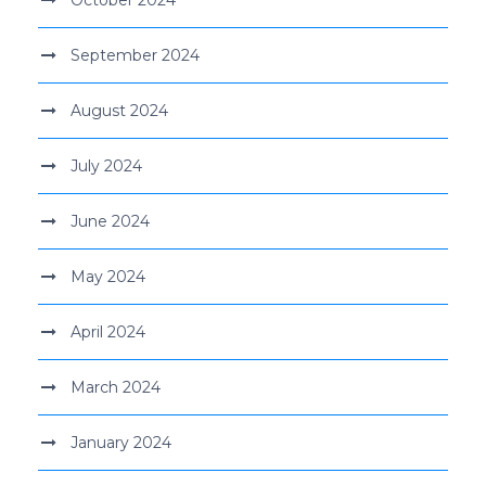
September 2024
August 2024
July 2024
June 2024
May 2024
April 2024
March 2024
January 2024