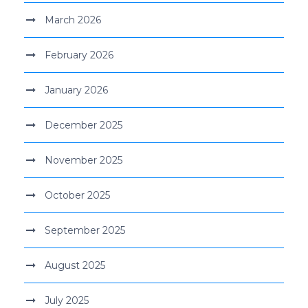
March 2026
February 2026
January 2026
December 2025
November 2025
October 2025
September 2025
August 2025
July 2025