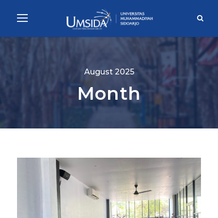
August 2025
Month