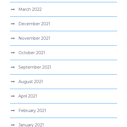
March 2022
December 2021
November 2021
October 2021
September 2021
August 2021
April 2021
February 2021
January 2021