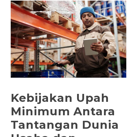
Kebijakan Upah
Minimum Antara
Tantangan Dunia