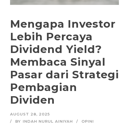
Mengapa Investor
Lebih Percaya
Dividend Yield?
Membaca Sinyal
Pasar dari Strategi
Pembagian
Dividen
AUGUST 28, 2025
BY
INDAH NURUL AINIYAH
OPINI