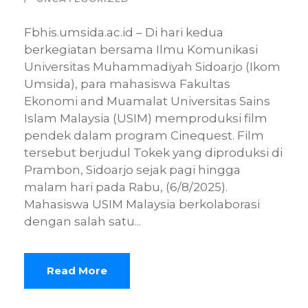
Fbhis.umsida.ac.id – Di hari kedua
berkegiatan bersama Ilmu Komunikasi
Universitas Muhammadiyah Sidoarjo (Ikom
Umsida), para mahasiswa Fakultas
Ekonomi and Muamalat Universitas Sains
Islam Malaysia (USIM) memproduksi film
pendek dalam program Cinequest. Film
tersebut berjudul Tokek yang diproduksi di
Prambon, Sidoarjo sejak pagi hingga
malam hari pada Rabu, (6/8/2025).
Mahasiswa USIM Malaysia berkolaborasi
dengan salah satu...
Read More