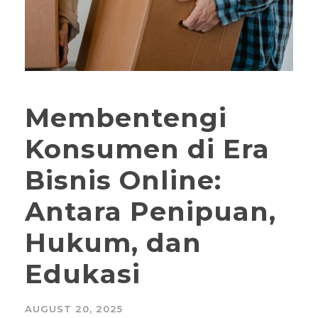
Membentengi
Konsumen di Era
Bisnis Online:
Antara Penipuan,
Hukum, dan
Edukasi
AUGUST 20, 2025