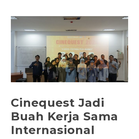
Cinequest Jadi
Buah Kerja Sama
Internasional