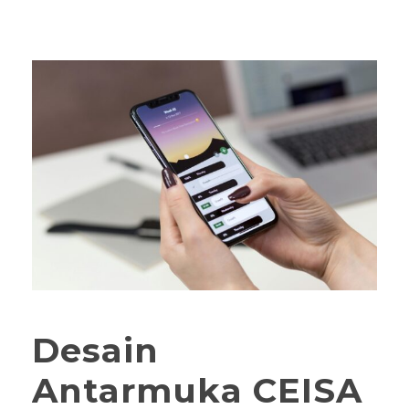
Desain
Antarmuka CEISA