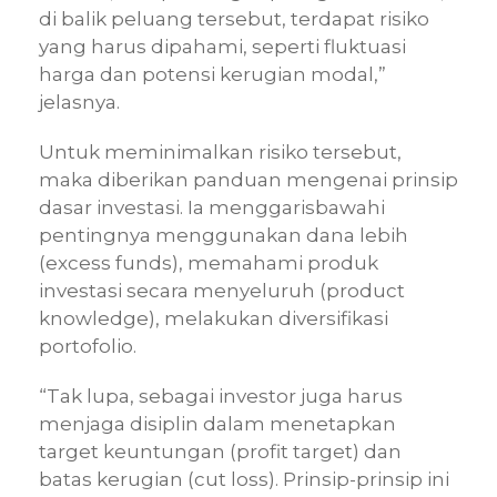
di balik peluang tersebut, terdapat risiko
yang harus dipahami, seperti fluktuasi
harga dan potensi kerugian modal,”
jelasnya.
Untuk meminimalkan risiko tersebut,
maka diberikan panduan mengenai prinsip
dasar investasi. Ia menggarisbawahi
pentingnya menggunakan dana lebih
(excess funds), memahami produk
investasi secara menyeluruh (product
knowledge), melakukan diversifikasi
portofolio.
“Tak lupa, sebagai investor juga harus
menjaga disiplin dalam menetapkan
target keuntungan (profit target) dan
batas kerugian (cut loss). Prinsip-prinsip ini