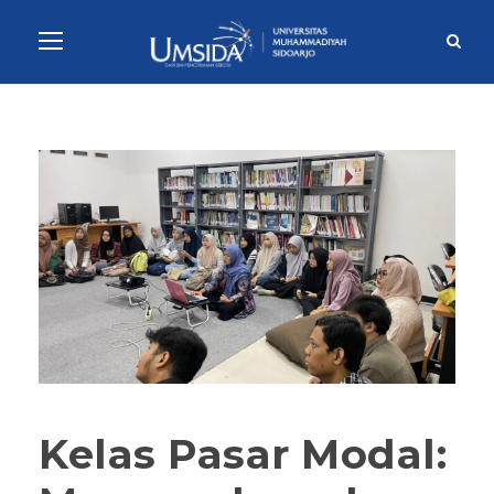
Kelas Pasar Modal: