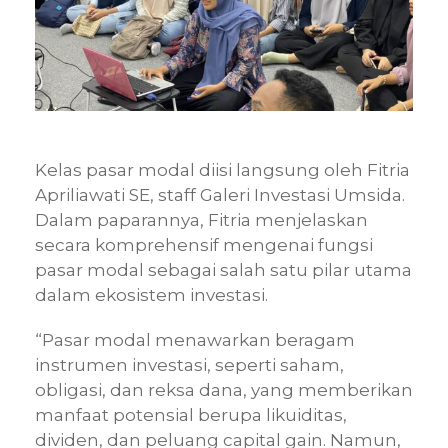
Kelas pasar modal diisi langsung oleh Fitria
Apriliawati SE, staff Galeri Investasi Umsida.
Dalam paparannya, Fitria menjelaskan
secara komprehensif mengenai fungsi
pasar modal sebagai salah satu pilar utama
dalam ekosistem investasi.
“Pasar modal menawarkan beragam
instrumen investasi, seperti saham,
obligasi, dan reksa dana, yang memberikan
manfaat potensial berupa likuiditas,
dividen, dan peluang capital gain. Namun,