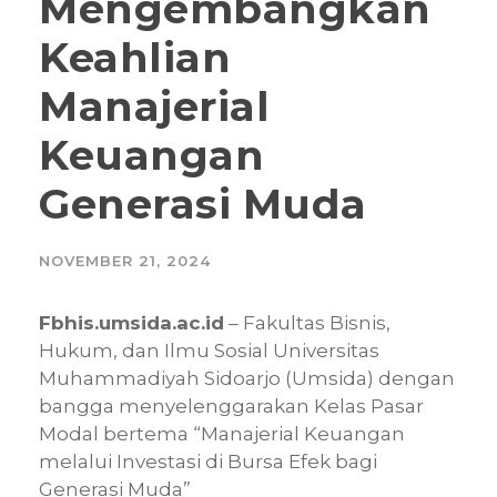
Mengembangkan
Keahlian
Manajerial
Keuangan
Generasi Muda
NOVEMBER 21, 2024
Fbhis.umsida.ac.id
– Fakultas Bisnis,
Hukum, dan Ilmu Sosial Universitas
Muhammadiyah Sidoarjo (Umsida) dengan
bangga menyelenggarakan Kelas Pasar
Modal bertema “Manajerial Keuangan
melalui Investasi di Bursa Efek bagi
Generasi Muda”