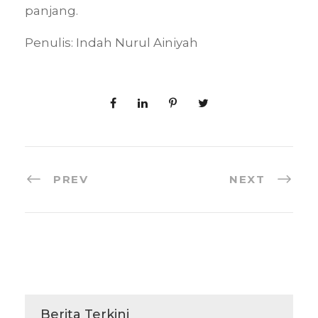
panjang.
Penulis: Indah Nurul Ainiyah
PREV
NEXT
Berita Terkini