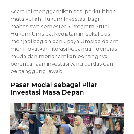
Acara ini menggantikan sesi perkuliahan
mata kuliah Hukum Investasi bagi
mahasiswa semester 5 Program Studi
Hukum Umsida. Kegiatan ini sekaligus
menjadi bagian dari upaya Umsida dalam
meningkatkan literasi keuangan generasi
muda dan menanamkan pentingnya
perencanaan investasi yang cerdas dan
bertanggung jawab.
Pasar Modal sebagai Pilar
Investasi Masa Depan