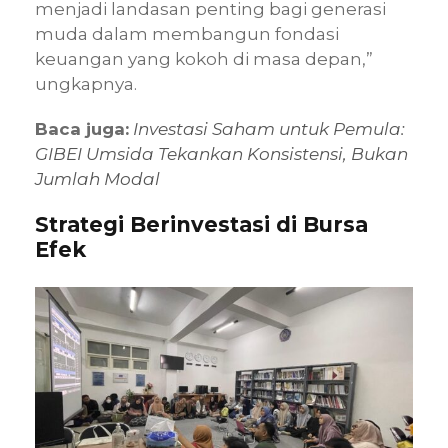
menjadi landasan penting bagi generasi
muda dalam membangun fondasi
keuangan yang kokoh di masa depan,”
ungkapnya.
Baca juga:
Investasi Saham untuk Pemula:
GIBEI Umsida Tekankan Konsistensi, Bukan
Jumlah Modal
Strategi Berinvestasi di Bursa
Efek