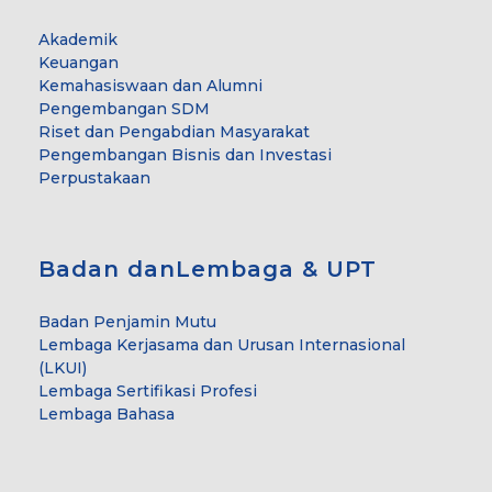
Akademik
Keuangan
Kemahasiswaan dan Alumni
Pengembangan SDM
Riset dan Pengabdian Masyarakat
Pengembangan Bisnis dan Investasi
Perpustakaan
Badan danLembaga & UPT
Badan Penjamin Mutu
Lembaga Kerjasama dan Urusan Internasional
(LKUI)
Lembaga Sertifikasi Profesi
Lembaga Bahasa