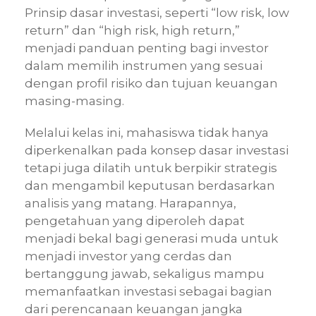
Prinsip dasar investasi, seperti “low risk, low
return” dan “high risk, high return,”
menjadi panduan penting bagi investor
dalam memilih instrumen yang sesuai
dengan profil risiko dan tujuan keuangan
masing-masing.
Melalui kelas ini, mahasiswa tidak hanya
diperkenalkan pada konsep dasar investasi
tetapi juga dilatih untuk berpikir strategis
dan mengambil keputusan berdasarkan
analisis yang matang. Harapannya,
pengetahuan yang diperoleh dapat
menjadi bekal bagi generasi muda untuk
menjadi investor yang cerdas dan
bertanggung jawab, sekaligus mampu
memanfaatkan investasi sebagai bagian
dari perencanaan keuangan jangka