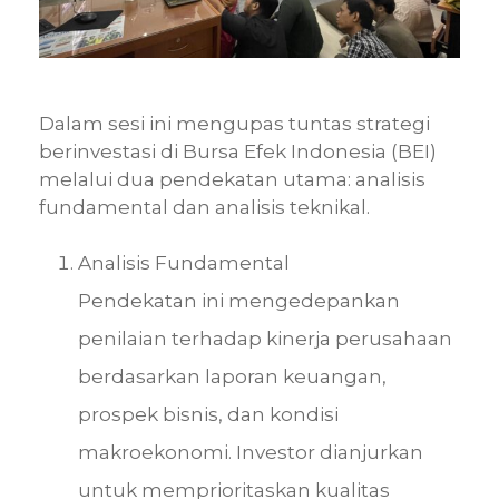
Dalam sesi ini mengupas tuntas strategi
berinvestasi di Bursa Efek Indonesia (BEI)
melalui dua pendekatan utama: analisis
fundamental dan analisis teknikal.
Analisis Fundamental
Pendekatan ini mengedepankan
penilaian terhadap kinerja perusahaan
berdasarkan laporan keuangan,
prospek bisnis, dan kondisi
makroekonomi. Investor dianjurkan
untuk memprioritaskan kualitas