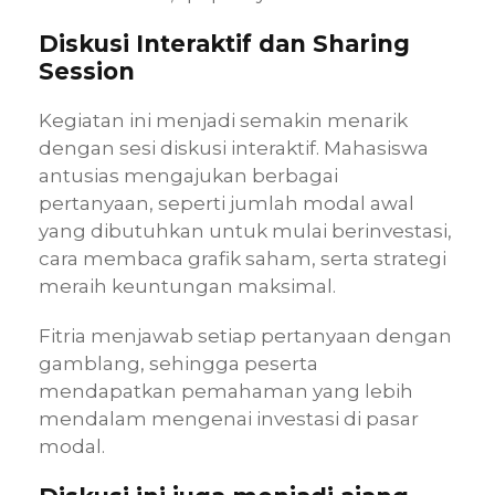
Diskusi Interaktif dan Sharing
Session
Kegiatan ini menjadi semakin menarik
dengan sesi diskusi interaktif. Mahasiswa
antusias mengajukan berbagai
pertanyaan, seperti jumlah modal awal
yang dibutuhkan untuk mulai berinvestasi,
cara membaca grafik saham, serta strategi
meraih keuntungan maksimal.
Fitria menjawab setiap pertanyaan dengan
gamblang, sehingga peserta
mendapatkan pemahaman yang lebih
mendalam mengenai investasi di pasar
modal.