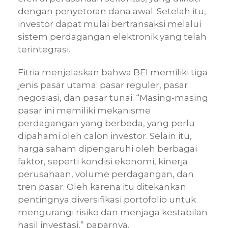
dengan penyetoran dana awal. Setelah itu,
investor dapat mulai bertransaksi melalui
sistem perdagangan elektronik yang telah
terintegrasi.
Fitria menjelaskan bahwa BEI memiliki tiga
jenis pasar utama: pasar reguler, pasar
negosiasi, dan pasar tunai. “Masing-masing
pasar ini memiliki mekanisme
perdagangan yang berbeda, yang perlu
dipahami oleh calon investor. Selain itu,
harga saham dipengaruhi oleh berbagai
faktor, seperti kondisi ekonomi, kinerja
perusahaan, volume perdagangan, dan
tren pasar. Oleh karena itu ditekankan
pentingnya diversifikasi portofolio untuk
mengurangi risiko dan menjaga kestabilan
hasil investasi,” paparnya.