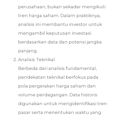
perusahaan, bukan sekadar mengikuti
tren harga saham. Dalam praktiknya,
analisis ini membantu investor untuk
mengambil keputusan investasi
berdasarkan data dan potensi jangka
panjang.
Analisis Teknikal
Berbeda dari analisis fundamental,
pendekatan teknikal berfokus pada
pola pergerakan harga saham dan
volume perdagangan. Data historis
digunakan untuk mengidentifikasi tren
pasar serta menentukan waktu yang