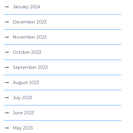
January 2024
December 2023
November 2023
October 2023
September 2023
August 2023
July 2023
June 2023
May 2023