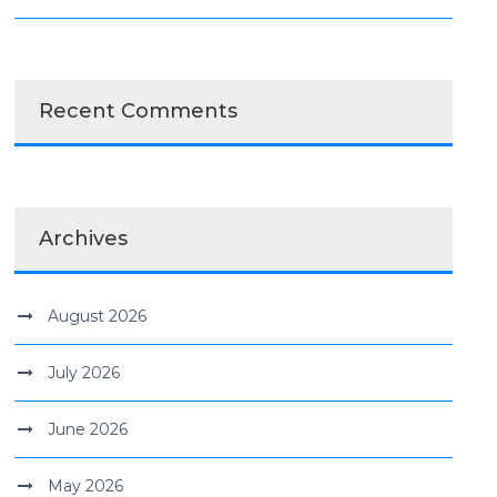
Recent Comments
Archives
August 2026
July 2026
June 2026
May 2026