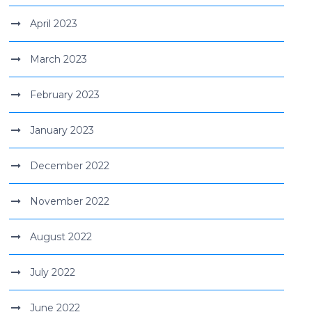
April 2023
March 2023
February 2023
January 2023
December 2022
November 2022
August 2022
July 2022
June 2022