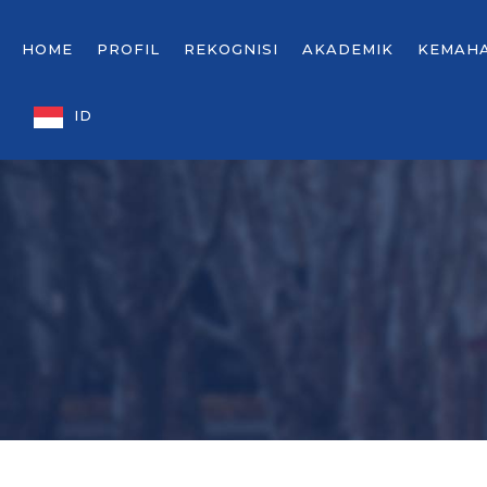
HOME
PROFIL
REKOGNISI
AKADEMIK
KEMAH
ID