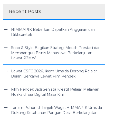
Recent Posts
HIMMAPIK Beberkan Dapatkan Anggaran dari
Diktisaintek
Snap & Style Bagikan Strategi Meraih Prestasi dan
Membangun Bisnis Mahasiswa Berkelanjutan
Lewat P2MW
Lewat CSFC 2026, Ikom Umsida Dorong Pelajar
Berani Berkarya Lewat Film Pendek
Film Pendek Jadi Senjata Kreatif Pelajar Melawan
Hoaks di Era Digital Masa Kini
Tanam Pohon di Tanjek Wagir, HIMMAPIK Umsida
Dukung Ketahanan Pangan Desa Berkelanjutan