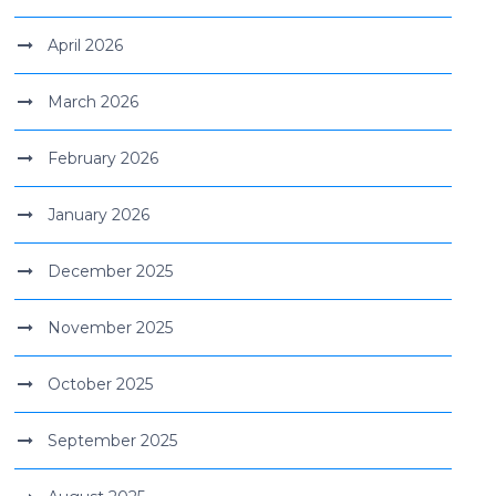
April 2026
March 2026
February 2026
January 2026
December 2025
November 2025
October 2025
September 2025