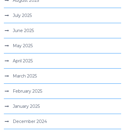
August 2025
July 2025
June 2025
May 2025
April 2025
March 2025
February 2025
January 2025
December 2024