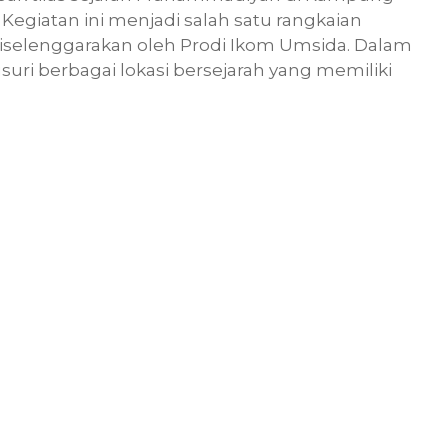
Kegiatan ini menjadi salah satu rangkaian
 diselenggarakan oleh Prodi Ikom Umsida. Dalam
uri berbagai lokasi bersejarah yang memiliki