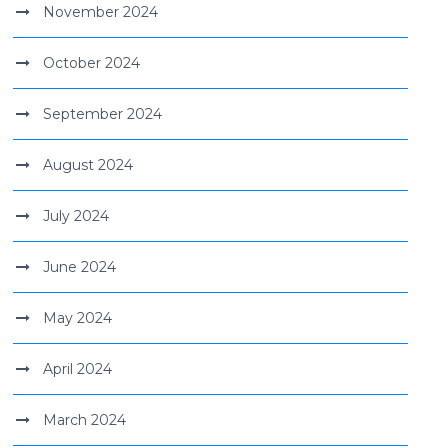
November 2024
October 2024
September 2024
August 2024
July 2024
June 2024
May 2024
April 2024
March 2024