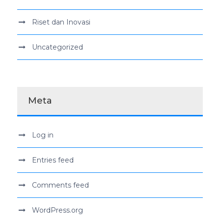
Riset dan Inovasi
Uncategorized
Meta
Log in
Entries feed
Comments feed
WordPress.org