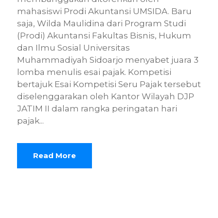
mahasiswi Prodi Akuntansi UMSIDA. Baru
saja, Wilda Maulidina dari Program Studi
(Prodi) Akuntansi Fakultas Bisnis, Hukum
dan Ilmu Sosial Universitas
Muhammadiyah Sidoarjo menyabet juara 3
lomba menulis esai pajak. Kompetisi
bertajuk Esai Kompetisi Seru Pajak tersebut
diselenggarakan oleh Kantor Wilayah DJP
JATIM II dalam rangka peringatan hari
pajak...
Read More