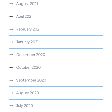
August 2021
April 2021
February 2021
January 2021
December 2020
October 2020
September 2020
August 2020
July 2020