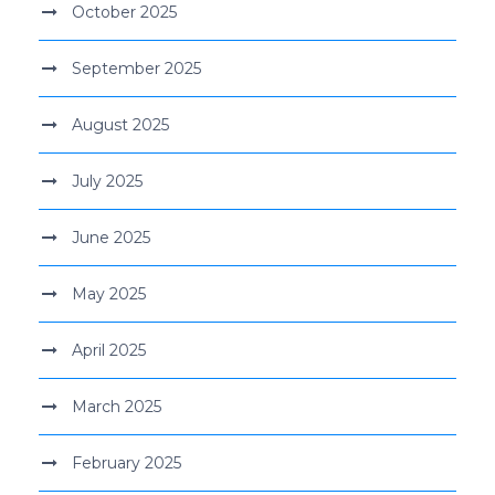
October 2025
September 2025
August 2025
July 2025
June 2025
May 2025
April 2025
March 2025
February 2025