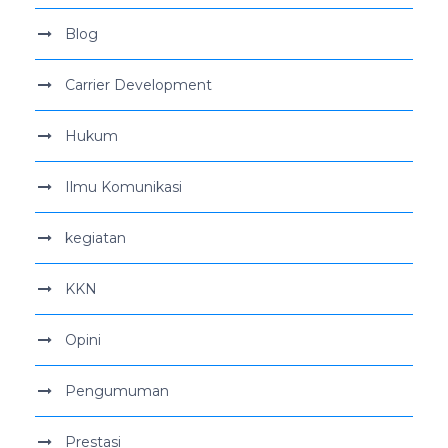
Blog
Carrier Development
Hukum
Ilmu Komunikasi
kegiatan
KKN
Opini
Pengumuman
Prestasi