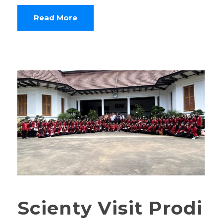
Read More
Scienty Visit Prodi