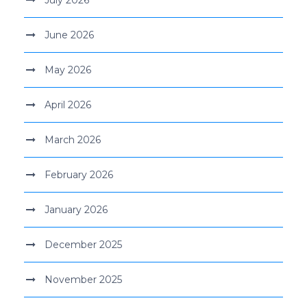
July 2026
June 2026
May 2026
April 2026
March 2026
February 2026
January 2026
December 2025
November 2025