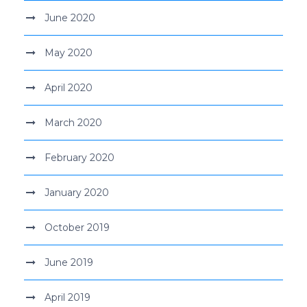
June 2020
May 2020
April 2020
March 2020
February 2020
January 2020
October 2019
June 2019
April 2019