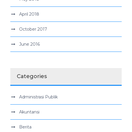
April 2018
October 2017
June 2016
Categories
Administrasi Publik
Akuntansi
Berita