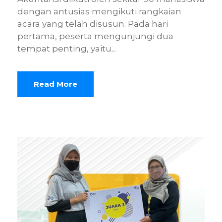
dengan antusias mengikuti rangkaian
acara yang telah disusun. Pada hari
pertama, peserta mengunjungi dua
tempat penting, yaitu...
Read More