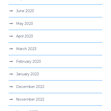
June 2023
May 2023
April 2023
March 2023
February 2023
January 2023
December 2022
November 2022