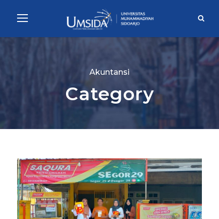
Akuntansi
Category