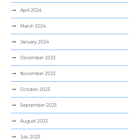
April 2024
March 2024
January 2024
December 2023
November 2023
October 2023
September 2023
August 2023
July 2023