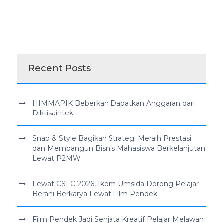
Recent Posts
HIMMAPIK Beberkan Dapatkan Anggaran dari
Diktisaintek
Snap & Style Bagikan Strategi Meraih Prestasi
dan Membangun Bisnis Mahasiswa Berkelanjutan
Lewat P2MW
Lewat CSFC 2026, Ikom Umsida Dorong Pelajar
Berani Berkarya Lewat Film Pendek
Film Pendek Jadi Senjata Kreatif Pelajar Melawan