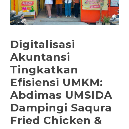
Digitalisasi
Akuntansi
Tingkatkan
Efisiensi UMKM:
Abdimas UMSIDA
Dampingi Saqura
Fried Chicken &