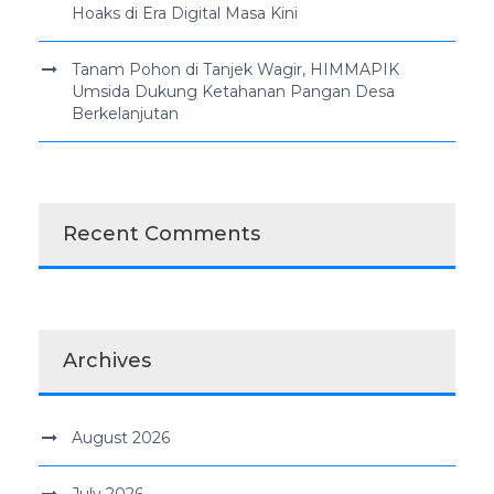
Hoaks di Era Digital Masa Kini
Tanam Pohon di Tanjek Wagir, HIMMAPIK
Umsida Dukung Ketahanan Pangan Desa
Berkelanjutan
Recent Comments
Archives
August 2026