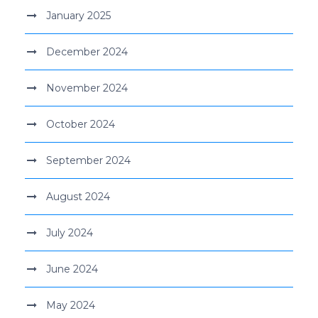
January 2025
December 2024
November 2024
October 2024
September 2024
August 2024
July 2024
June 2024
May 2024