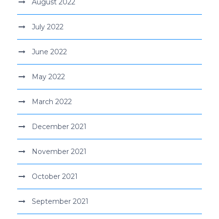
August 2022
July 2022
June 2022
May 2022
March 2022
December 2021
November 2021
October 2021
September 2021