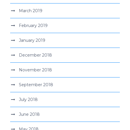
March 2019
February 2019
January 2019
December 2018
November 2018
September 2018
July 2018
June 2018
May 2018