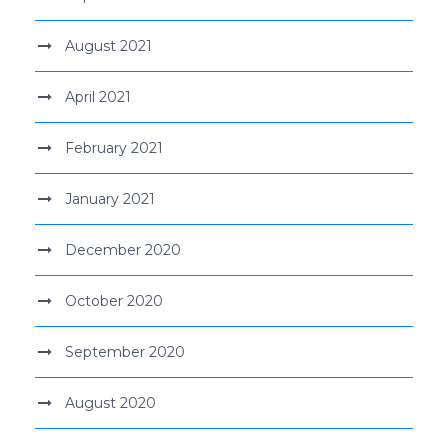
August 2021
April 2021
February 2021
January 2021
December 2020
October 2020
September 2020
August 2020