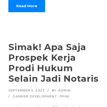
Read More
Simak! Apa Saja
Prospek Kerja
Prodi Hukum
Selain Jadi Notaris
SEPTEMBER 5, 2023
BY
ADMIN
CARRIER DEVELOPMENT
,
OPINI