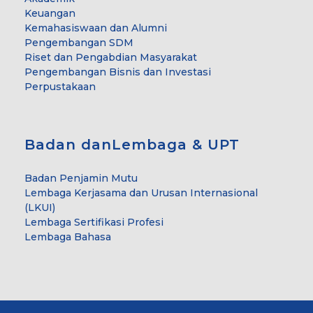
Keuangan
Kemahasiswaan dan Alumni
Pengembangan SDM
Riset dan Pengabdian Masyarakat
Pengembangan Bisnis dan Investasi
Perpustakaan
Badan danLembaga & UPT
Badan Penjamin Mutu
Lembaga Kerjasama dan Urusan Internasional
(LKUI)
Lembaga Sertifikasi Profesi
Lembaga Bahasa