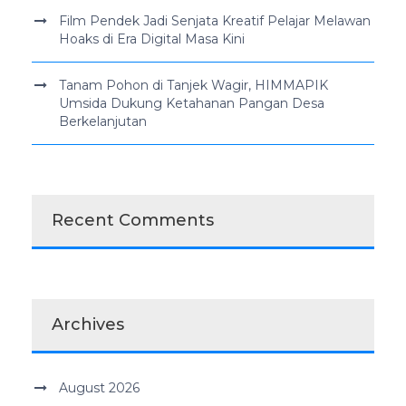
Film Pendek Jadi Senjata Kreatif Pelajar Melawan
Hoaks di Era Digital Masa Kini
Tanam Pohon di Tanjek Wagir, HIMMAPIK
Umsida Dukung Ketahanan Pangan Desa
Berkelanjutan
Recent Comments
Archives
August 2026