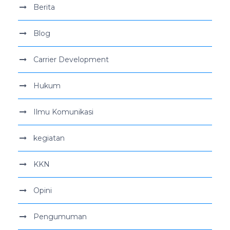
Berita
Blog
Carrier Development
Hukum
Ilmu Komunikasi
kegiatan
KKN
Opini
Pengumuman