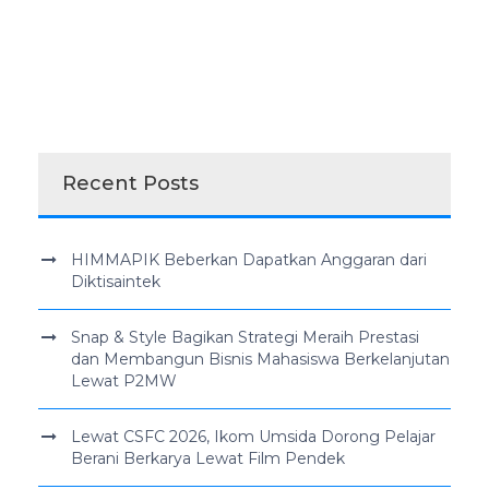
Recent Posts
HIMMAPIK Beberkan Dapatkan Anggaran dari
Diktisaintek
Snap & Style Bagikan Strategi Meraih Prestasi
dan Membangun Bisnis Mahasiswa Berkelanjutan
Lewat P2MW
Lewat CSFC 2026, Ikom Umsida Dorong Pelajar
Berani Berkarya Lewat Film Pendek