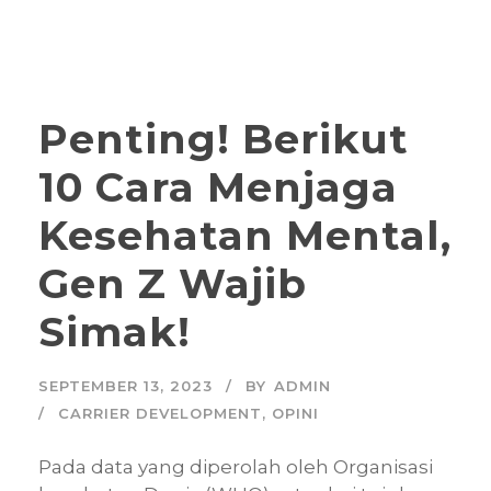
Penting! Berikut
10 Cara Menjaga
Kesehatan Mental,
Gen Z Wajib
Simak!
SEPTEMBER 13, 2023
BY
ADMIN
CARRIER DEVELOPMENT
,
OPINI
Pada data yang diperolah oleh Organisasi