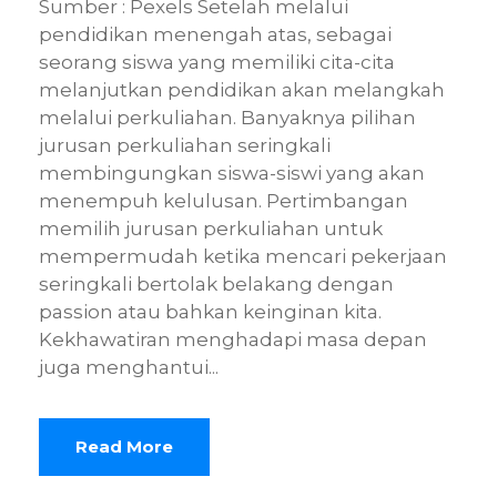
Sumber : Pexels Setelah melalui
pendidikan menengah atas, sebagai
seorang siswa yang memiliki cita-cita
melanjutkan pendidikan akan melangkah
melalui perkuliahan. Banyaknya pilihan
jurusan perkuliahan seringkali
membingungkan siswa-siswi yang akan
menempuh kelulusan. Pertimbangan
memilih jurusan perkuliahan untuk
mempermudah ketika mencari pekerjaan
seringkali bertolak belakang dengan
passion atau bahkan keinginan kita.
Kekhawatiran menghadapi masa depan
juga menghantui...
Read More