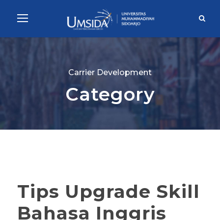
Carrier Development
Category
Tips Upgrade Skill
Bahasa Inggris