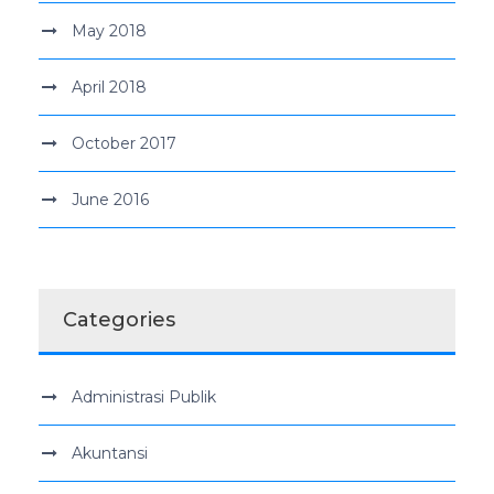
May 2018
April 2018
October 2017
June 2016
Categories
Administrasi Publik
Akuntansi