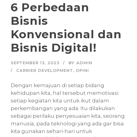
6 Perbedaan
Bisnis
Konvensional dan
Bisnis Digital!
SEPTEMBER 13, 2023
BY
ADMIN
CARRIER DEVELOPMENT
,
OPINI
Dengan kemajuan di setiap bidang
kehidupan kita, hal tersebut memotivasi
setiap kegiatan kita untuk ikut dalam
perkembangan yang ada. Itu dilakukan
sebagai perilaku penyesuaian kita, seorang
manusia, pada teknologi yang ada gar bisa
kita gunakan sehari-hari untuk