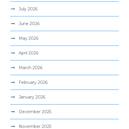
July 2026
June 2026
May 2026
April 2026
March 2026
February 2026
January 2026
December 2025
November 2025