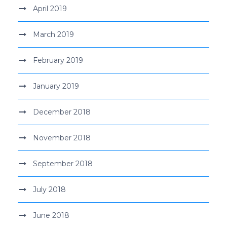
April 2019
March 2019
February 2019
January 2019
December 2018
November 2018
September 2018
July 2018
June 2018