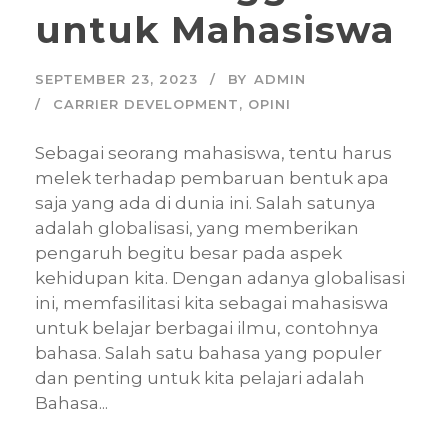
untuk Mahasiswa
SEPTEMBER 23, 2023
BY
ADMIN
CARRIER DEVELOPMENT
,
OPINI
Sebagai seorang mahasiswa, tentu harus
melek terhadap pembaruan bentuk apa
saja yang ada di dunia ini. Salah satunya
adalah globalisasi, yang memberikan
pengaruh begitu besar pada aspek
kehidupan kita. Dengan adanya globalisasi
ini, memfasilitasi kita sebagai mahasiswa
untuk belajar berbagai ilmu, contohnya
bahasa. Salah satu bahasa yang populer
dan penting untuk kita pelajari adalah
Bahasa...