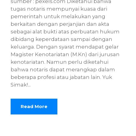
sumber : pexels.com Diketahui bahwa
tugas notaris mempunyai kuasa dari
pemerintah untuk melakukan yang
berkaitan dengan perjanjian dan akta
sebagai alat bukti atas perbuatan hukum
dibidang keperdataan sampai dengan
keluarga. Dengan syarat mendapat gelar
Magister Kenotariatan (M.Kn) dari jurusan
kenotariatan. Namun perlu diketahui
bahwa notaris dapat merangkap dalam
beberapa profesi atau jabatan lain. Yuk
Simak!...
Read More