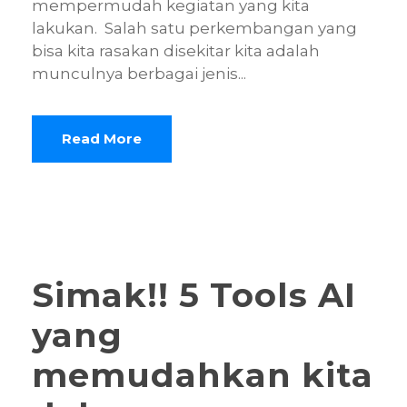
mempermudah kegiatan yang kita
lakukan. Salah satu perkembangan yang
bisa kita rasakan disekitar kita adalah
munculnya berbagai jenis...
Read More
Simak!! 5 Tools AI
yang
memudahkan kita