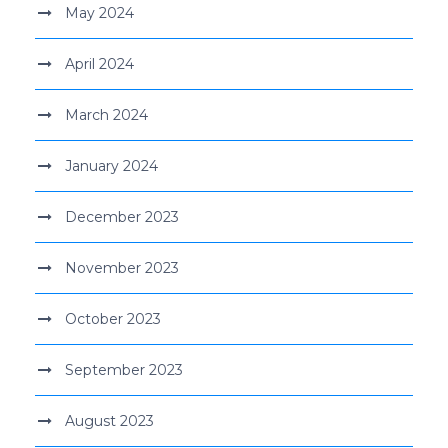
May 2024
April 2024
March 2024
January 2024
December 2023
November 2023
October 2023
September 2023
August 2023