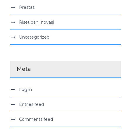
Prestasi
Riset dan Inovasi
Uncategorized
Meta
Log in
Entries feed
Comments feed