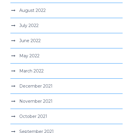
August 2022
July 2022
June 2022
May 2022
March 2022
December 2021
November 2021
October 2021
September 2021