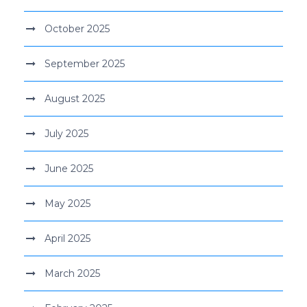
October 2025
September 2025
August 2025
July 2025
June 2025
May 2025
April 2025
March 2025