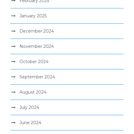
February 2025
January 2025
December 2024
November 2024
October 2024
September 2024
August 2024
July 2024
June 2024