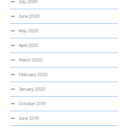
July 2020
June 2020
May 2020
April 2020
March 2020
February 2020
January 2020
October 2019
June 2019