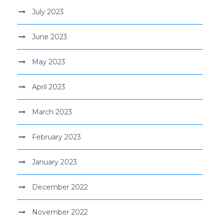
July 2023
June 2023
May 2023
April 2023
March 2023
February 2023
January 2023
December 2022
November 2022