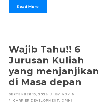
Read More
Wajib Tahu!! 6
Jurusan Kuliah
yang menjanjikan
di Masa depan
SEPTEMBER 15, 2023
BY
ADMIN
CARRIER DEVELOPMENT
,
OPINI