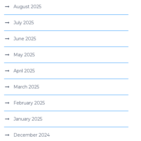
August 2025
July 2025
June 2025
May 2025
April 2025
March 2025
February 2025
January 2025
December 2024