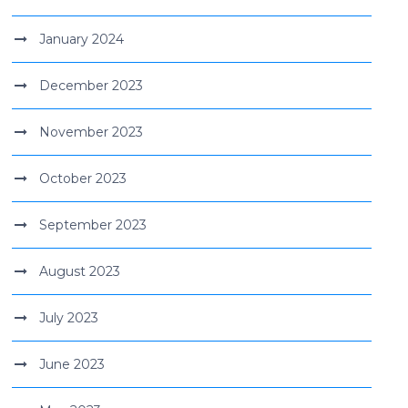
January 2024
December 2023
November 2023
October 2023
September 2023
August 2023
July 2023
June 2023