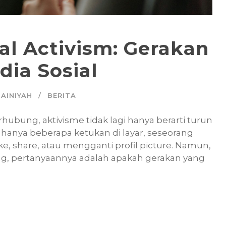
al Activism: Gerakan
dia Sosial
AINIYAH
BERITA
erhubung, aktivisme tidak lagi hanya berarti turun
 hanya beberapa ketukan di layar, seseorang
e, share, atau mengganti profil picture. Namun,
g, pertanyaannya adalah apakah gerakan yang