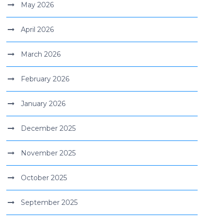
May 2026
April 2026
March 2026
February 2026
January 2026
December 2025
November 2025
October 2025
September 2025