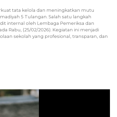
kuat tata kelola dan meningkatkan mutu
adiyah 5 Tulangan. Salah satu langkah
dit internal oleh Lembaga Pemeriksa dan
 Rabu, (25/02/2026). Kegiatan ini menjadi
laan sekolah yang profesional, transparan, dan