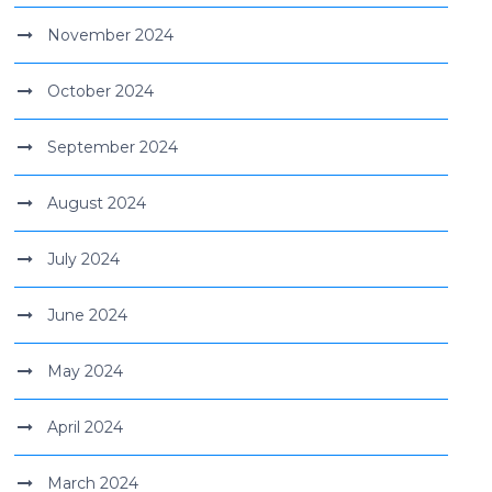
November 2024
October 2024
September 2024
August 2024
July 2024
June 2024
May 2024
April 2024
March 2024