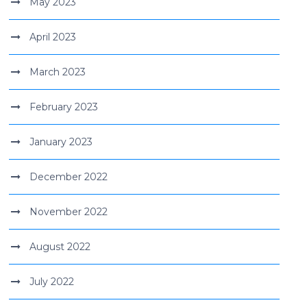
May 2023
April 2023
March 2023
February 2023
January 2023
December 2022
November 2022
August 2022
July 2022