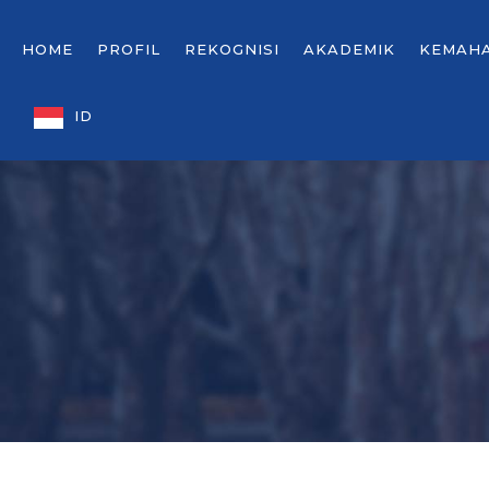
HOME
PROFIL
REKOGNISI
AKADEMIK
KEMAH
ID