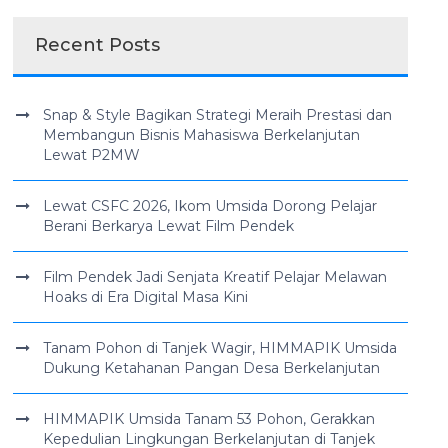
Recent Posts
Snap & Style Bagikan Strategi Meraih Prestasi dan
Membangun Bisnis Mahasiswa Berkelanjutan
Lewat P2MW
Lewat CSFC 2026, Ikom Umsida Dorong Pelajar
Berani Berkarya Lewat Film Pendek
Film Pendek Jadi Senjata Kreatif Pelajar Melawan
Hoaks di Era Digital Masa Kini
Tanam Pohon di Tanjek Wagir, HIMMAPIK Umsida
Dukung Ketahanan Pangan Desa Berkelanjutan
HIMMAPIK Umsida Tanam 53 Pohon, Gerakkan
Kepedulian Lingkungan Berkelanjutan di Tanjek