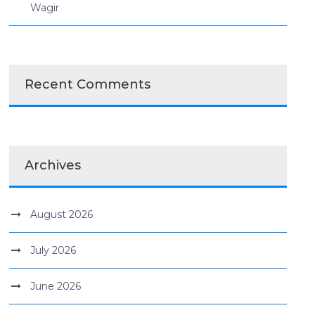
Wagir
Recent Comments
Archives
August 2026
July 2026
June 2026