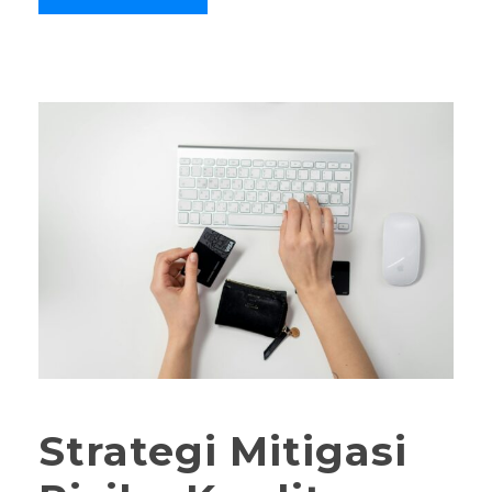
Strategi Mitigasi