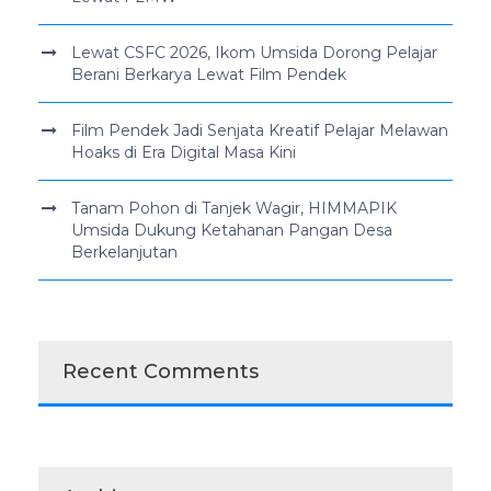
Lewat CSFC 2026, Ikom Umsida Dorong Pelajar
Berani Berkarya Lewat Film Pendek
Film Pendek Jadi Senjata Kreatif Pelajar Melawan
Hoaks di Era Digital Masa Kini
Tanam Pohon di Tanjek Wagir, HIMMAPIK
Umsida Dukung Ketahanan Pangan Desa
Berkelanjutan
Recent Comments