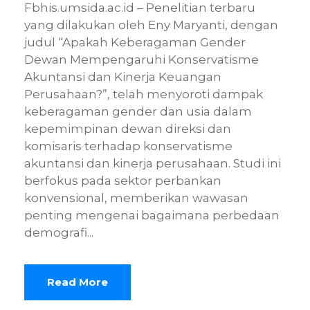
Fbhis.umsida.ac.id – Penelitian terbaru
yang dilakukan oleh Eny Maryanti, dengan
judul “Apakah Keberagaman Gender
Dewan Mempengaruhi Konservatisme
Akuntansi dan Kinerja Keuangan
Perusahaan?”, telah menyoroti dampak
keberagaman gender dan usia dalam
kepemimpinan dewan direksi dan
komisaris terhadap konservatisme
akuntansi dan kinerja perusahaan. Studi ini
berfokus pada sektor perbankan
konvensional, memberikan wawasan
penting mengenai bagaimana perbedaan
demografi...
Read More