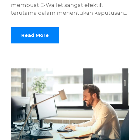
membuat E-Wallet sangat efektif,
terutama dalam menentukan keputusan...
Read More