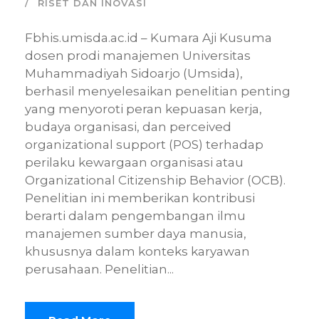
RISET DAN INOVASI
Fbhis.umisda.ac.id – Kumara Aji Kusuma
dosen prodi manajemen Universitas
Muhammadiyah Sidoarjo (Umsida),
berhasil menyelesaikan penelitian penting
yang menyoroti peran kepuasan kerja,
budaya organisasi, dan perceived
organizational support (POS) terhadap
perilaku kewargaan organisasi atau
Organizational Citizenship Behavior (OCB).
Penelitian ini memberikan kontribusi
berarti dalam pengembangan ilmu
manajemen sumber daya manusia,
khususnya dalam konteks karyawan
perusahaan. Penelitian...