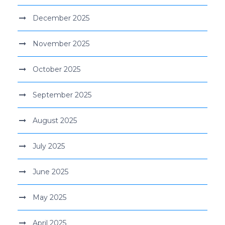
December 2025
November 2025
October 2025
September 2025
August 2025
July 2025
June 2025
May 2025
April 2025