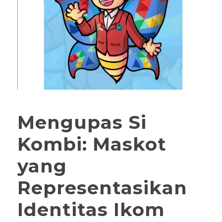
Mengupas Si
Kombi: Maskot
yang
Representasikan
Identitas Ikom