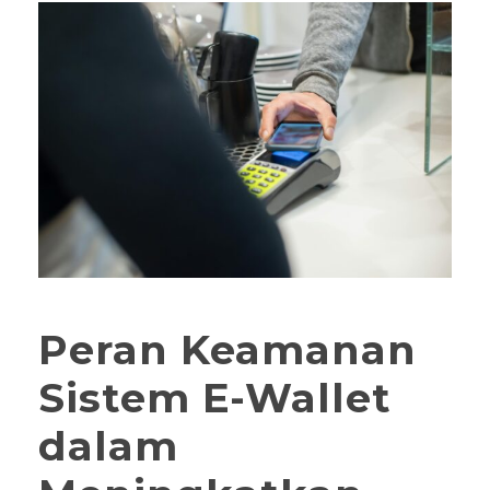
Peran Keamanan
Sistem E-Wallet
dalam