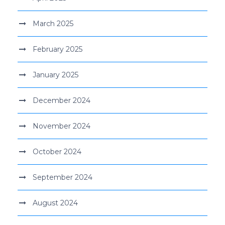
March 2025
February 2025
January 2025
December 2024
November 2024
October 2024
September 2024
August 2024