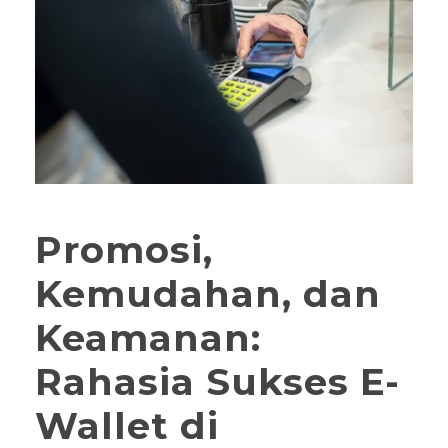
Promosi,
Kemudahan, dan
Keamanan:
Rahasia Sukses E-
Wallet di