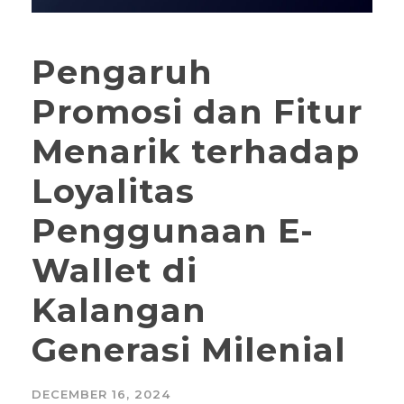
Pengaruh
Promosi dan Fitur
Menarik terhadap
Loyalitas
Penggunaan E-
Wallet di
Kalangan
Generasi Milenial
DECEMBER 16, 2024