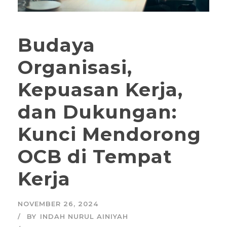
Budaya
Organisasi,
Kepuasan Kerja,
dan Dukungan:
Kunci Mendorong
OCB di Tempat
Kerja
NOVEMBER 26, 2024
BY
INDAH NURUL AINIYAH