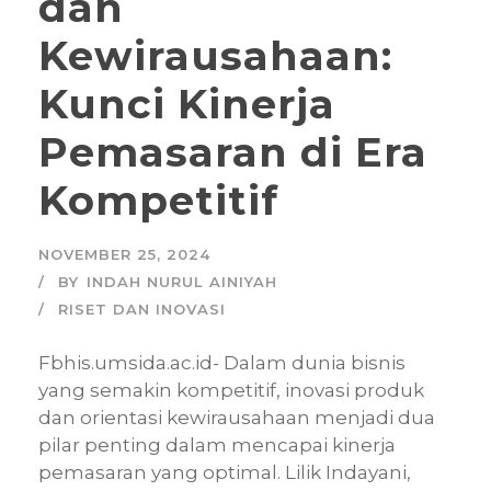
dan
Kewirausahaan:
Kunci Kinerja
Pemasaran di Era
Kompetitif
NOVEMBER 25, 2024
BY
INDAH NURUL AINIYAH
RISET DAN INOVASI
Fbhis.umsida.ac.id- Dalam dunia bisnis
yang semakin kompetitif, inovasi produk
dan orientasi kewirausahaan menjadi dua
pilar penting dalam mencapai kinerja
pemasaran yang optimal. Lilik Indayani,