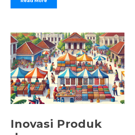
Read More
Inovasi Produk