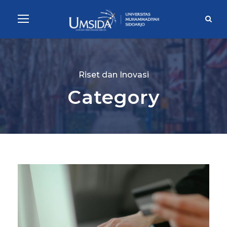
Riset dan Inovasi
Category