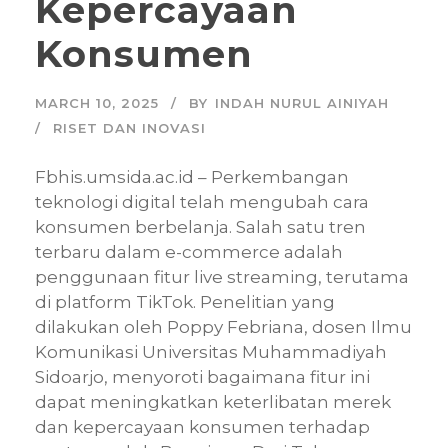
Kepercayaan
Konsumen
MARCH 10, 2025
BY
INDAH NURUL AINIYAH
RISET DAN INOVASI
Fbhis.umsida.ac.id – Perkembangan
teknologi digital telah mengubah cara
konsumen berbelanja. Salah satu tren
terbaru dalam e-commerce adalah
penggunaan fitur live streaming, terutama
di platform TikTok. Penelitian yang
dilakukan oleh Poppy Febriana, dosen Ilmu
Komunikasi Universitas Muhammadiyah
Sidoarjo, menyoroti bagaimana fitur ini
dapat meningkatkan keterlibatan merek
dan kepercayaan konsumen terhadap