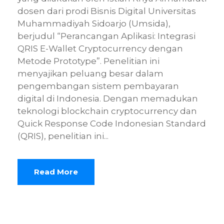
dosen dari prodi Bisnis Digital Universitas
Muhammadiyah Sidoarjo (Umsida),
berjudul “Perancangan Aplikasi: Integrasi
QRIS E-Wallet Cryptocurrency dengan
Metode Prototype”. Penelitian ini
menyajikan peluang besar dalam
pengembangan sistem pembayaran
digital di Indonesia. Dengan memadukan
teknologi blockchain cryptocurrency dan
Quick Response Code Indonesian Standard
(QRIS), penelitian ini...
Read More