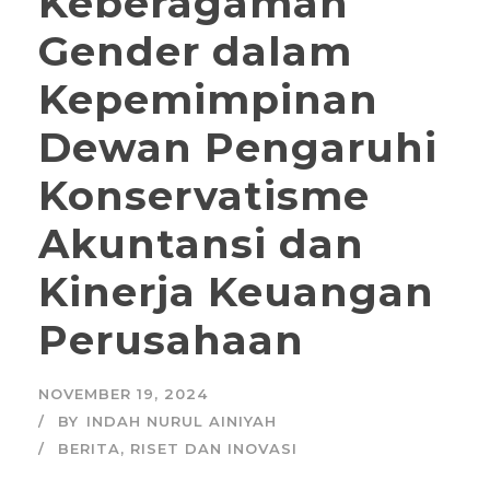
Keberagaman
Gender dalam
Kepemimpinan
Dewan Pengaruhi
Konservatisme
Akuntansi dan
Kinerja Keuangan
Perusahaan
NOVEMBER 19, 2024
BY
INDAH NURUL AINIYAH
BERITA
,
RISET DAN INOVASI