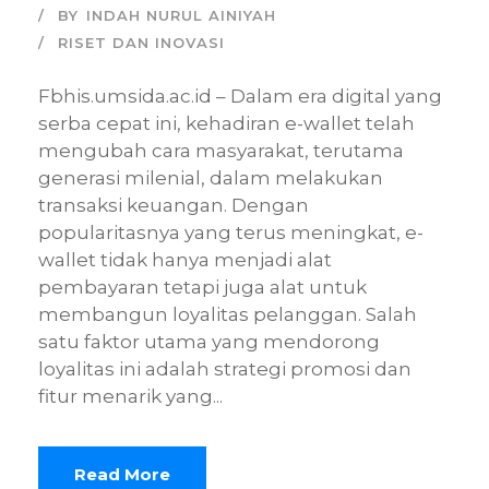
BY
INDAH NURUL AINIYAH
RISET DAN INOVASI
Fbhis.umsida.ac.id – Dalam era digital yang
serba cepat ini, kehadiran e-wallet telah
mengubah cara masyarakat, terutama
generasi milenial, dalam melakukan
transaksi keuangan. Dengan
popularitasnya yang terus meningkat, e-
wallet tidak hanya menjadi alat
pembayaran tetapi juga alat untuk
membangun loyalitas pelanggan. Salah
satu faktor utama yang mendorong
loyalitas ini adalah strategi promosi dan
fitur menarik yang...
Read More