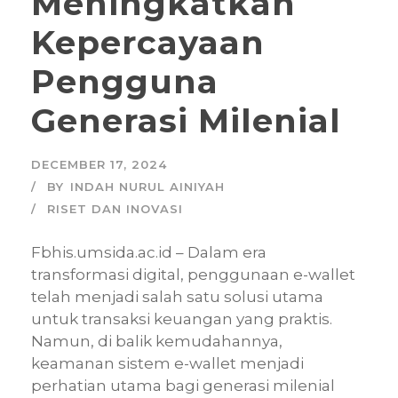
Meningkatkan
Kepercayaan
Pengguna
Generasi Milenial
DECEMBER 17, 2024
BY
INDAH NURUL AINIYAH
RISET DAN INOVASI
Fbhis.umsida.ac.id – Dalam era
transformasi digital, penggunaan e-wallet
telah menjadi salah satu solusi utama
untuk transaksi keuangan yang praktis.
Namun, di balik kemudahannya,
keamanan sistem e-wallet menjadi
perhatian utama bagi generasi milenial