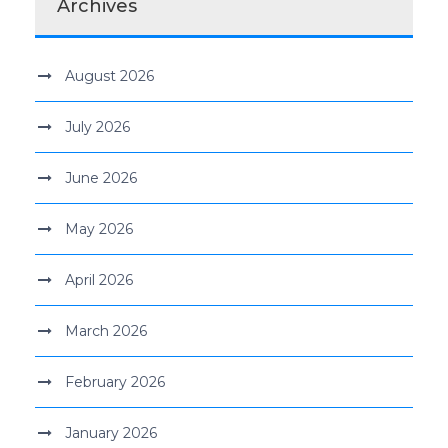
Archives
August 2026
July 2026
June 2026
May 2026
April 2026
March 2026
February 2026
January 2026