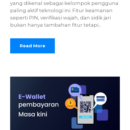
yang dikenal sebagai kelompok pengguna
paling aktif teknologi ini. Fitur keamanan
seperti PIN, verifikasi wajah, dan sidik jari
bukan hanya tambahan fitur tetapi...
Read More