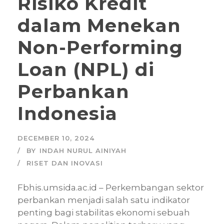
Risiko Kredit
dalam Menekan
Non-Performing
Loan (NPL) di
Perbankan
Indonesia
DECEMBER 10, 2024
BY
INDAH NURUL AINIYAH
RISET DAN INOVASI
Fbhis.umsida.ac.id – Perkembangan sektor
perbankan menjadi salah satu indikator
penting bagi stabilitas ekonomi sebuah