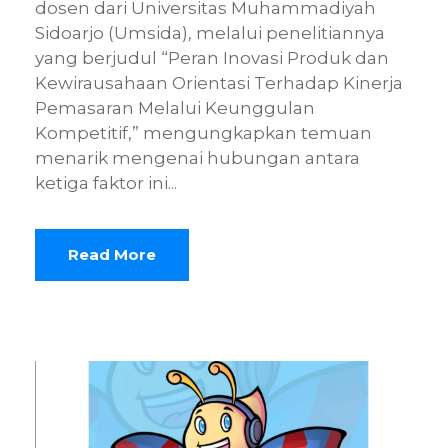
dosen dari Universitas Muhammadiyah
Sidoarjo (Umsida), melalui penelitiannya
yang berjudul “Peran Inovasi Produk dan
Kewirausahaan Orientasi Terhadap Kinerja
Pemasaran Melalui Keunggulan
Kompetitif,” mengungkapkan temuan
menarik mengenai hubungan antara
ketiga faktor ini...
Read More