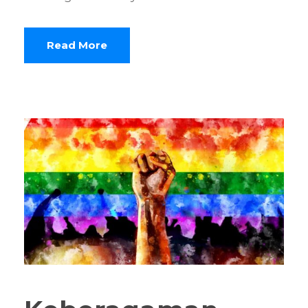
Read More