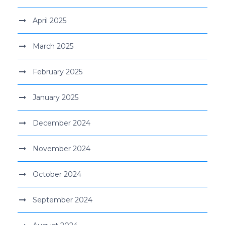
April 2025
March 2025
February 2025
January 2025
December 2024
November 2024
October 2024
September 2024