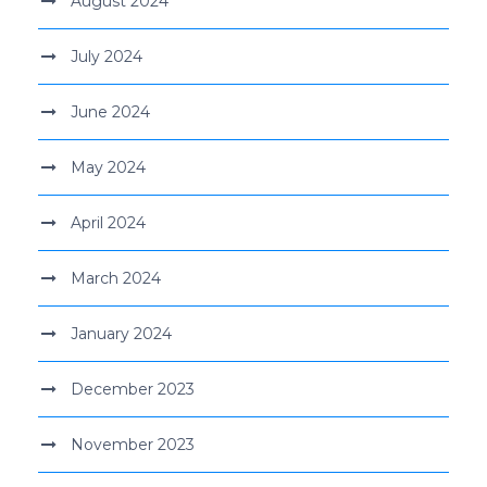
August 2024
July 2024
June 2024
May 2024
April 2024
March 2024
January 2024
December 2023
November 2023