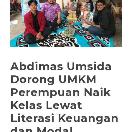
Abdimas Umsida
Dorong UMKM
Perempuan Naik
Kelas Lewat
Literasi Keuangan
dan Modal