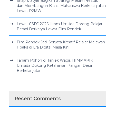
Snap & Style Bagikan Strategi Meraih Prestasi
dan Membangun Bisnis Mahasiswa Berkelanjutan
Lewat P2MW
Lewat CSFC 2026, Ikom Umsida Dorong Pelajar
Berani Berkarya Lewat Film Pendek
Film Pendek Jadi Senjata Kreatif Pelajar Melawan
Hoaks di Era Digital Masa Kini
Tanam Pohon di Tanjek Wagir, HIMMAPIK
Umsida Dukung Ketahanan Pangan Desa
Berkelanjutan
Recent Comments