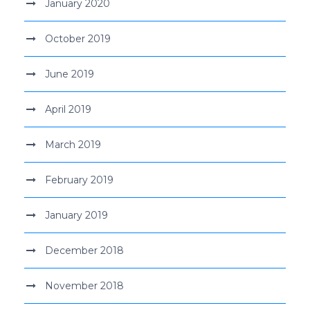
January 2020
October 2019
June 2019
April 2019
March 2019
February 2019
January 2019
December 2018
November 2018