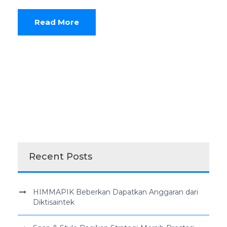
Read More
Recent Posts
HIMMAPIK Beberkan Dapatkan Anggaran dari
Diktisaintek