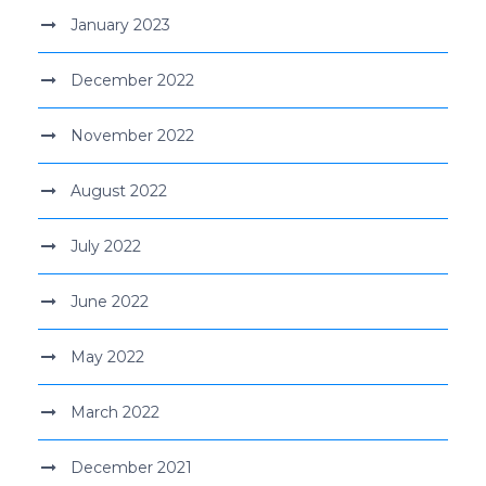
January 2023
December 2022
November 2022
August 2022
July 2022
June 2022
May 2022
March 2022
December 2021