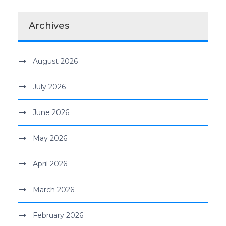
Archives
August 2026
July 2026
June 2026
May 2026
April 2026
March 2026
February 2026