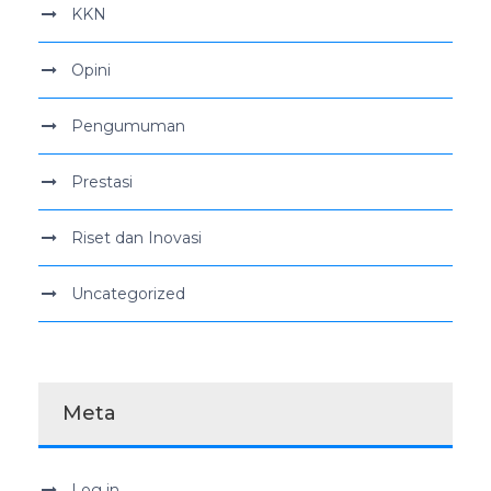
KKN
Opini
Pengumuman
Prestasi
Riset dan Inovasi
Uncategorized
Meta
Log in