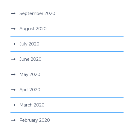
September 2020
August 2020
July 2020
June 2020
May 2020
April 2020
March 2020
February 2020