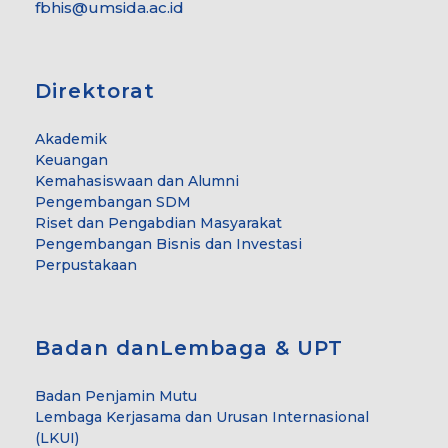
fbhis@umsida.ac.id
Direktorat
Akademik
Keuangan
Kemahasiswaan dan Alumni
Pengembangan SDM
Riset dan Pengabdian Masyarakat
Pengembangan Bisnis dan Investasi
Perpustakaan
Badan danLembaga & UPT
Badan Penjamin Mutu
Lembaga Kerjasama dan Urusan Internasional
(LKUI)