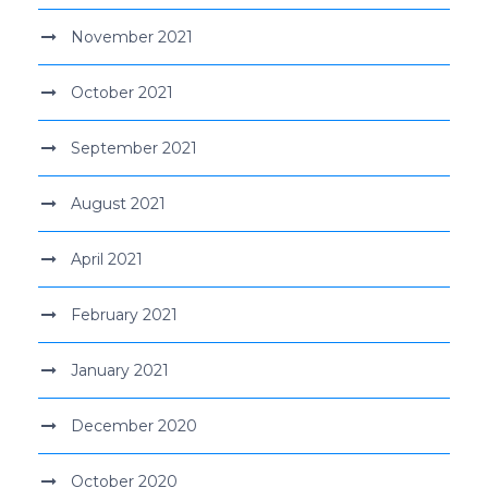
November 2021
October 2021
September 2021
August 2021
April 2021
February 2021
January 2021
December 2020
October 2020