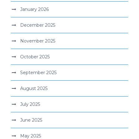
January 2026
December 2025
November 2025
October 2025
September 2025
August 2025
July 2025
June 2025
May 2025