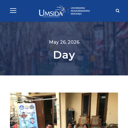
May 26, 2026
Day