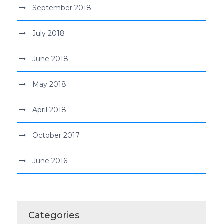
September 2018
July 2018
June 2018
May 2018
April 2018
October 2017
June 2016
Categories