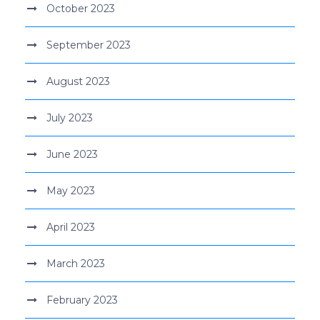
October 2023
September 2023
August 2023
July 2023
June 2023
May 2023
April 2023
March 2023
February 2023