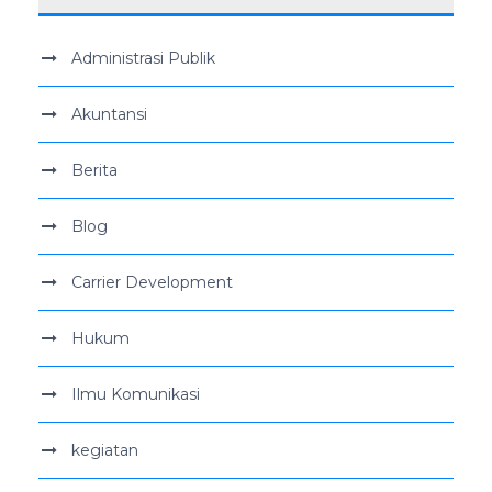
Administrasi Publik
Akuntansi
Berita
Blog
Carrier Development
Hukum
Ilmu Komunikasi
kegiatan